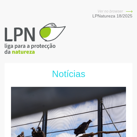
Ver no browser
LPNatureza 18/2025
Notícias