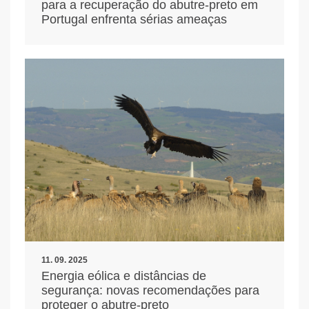
para a recuperação do abutre-preto em
Portugal enfrenta sérias ameaças
11. 09. 2025
Energia eólica e distâncias de
segurança: novas recomendações para
proteger o abutre-preto