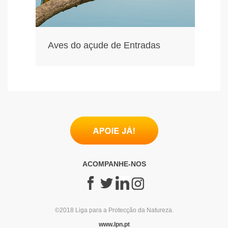
Aves do açude de Entradas
ACOMPANHE-NOS
©2018 Liga para a Protecção da Natureza.
www.lpn.pt