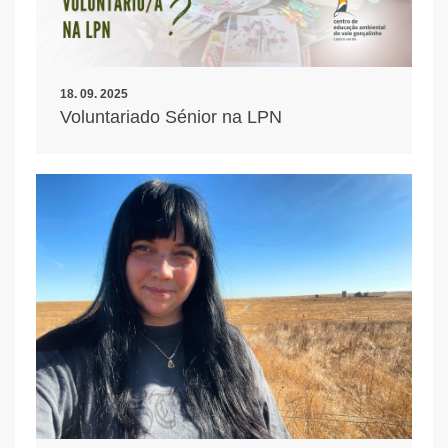
18. 09. 2025
Voluntariado Sénior na LPN