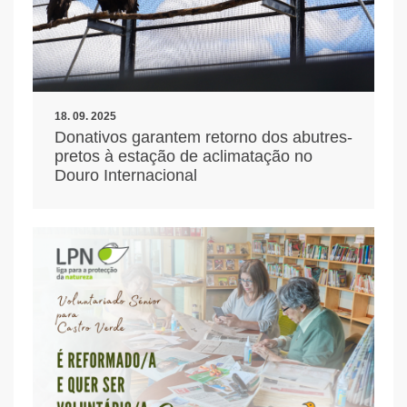
18. 09. 2025
Donativos garantem retorno dos abutres-
pretos à estação de aclimatação no
Douro Internacional