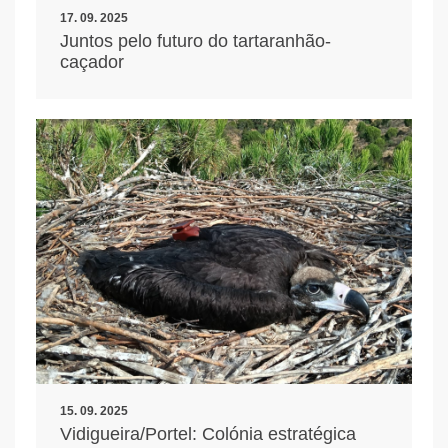
17. 09. 2025
Juntos pelo futuro do tartaranhão-
caçador
15. 09. 2025
Vidigueira/Portel: Colónia estratégica