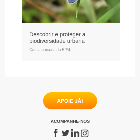
Descobrir e proteger a
biodiversidade urbana
Com a parceria da EPAL
ACOMPANHE-NOS