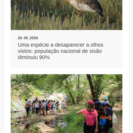
26. 06. 2026
Uma espécie a desaparecer a olhos
vistos: população nacional de sisão
diminuiu 90%