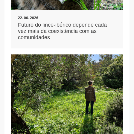
22. 06. 2026
Futuro do lince-ibérico depende cada
vez mais da coexistência com as
comunidades