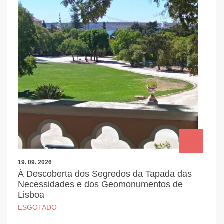
19. 09. 2026
À Descoberta dos Segredos da Tapada das
Necessidades e dos Geomonumentos de
Lisboa
ESGOTADO