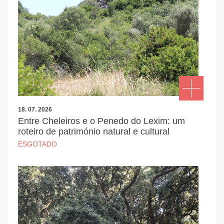
18. 07. 2026
Entre Cheleiros e o Penedo do Lexim: um
roteiro de património natural e cultural
ESGOTADO