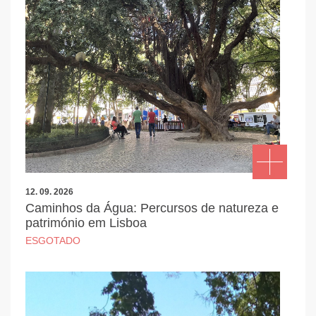
12. 09. 2026
Caminhos da Água: Percursos de natureza e
património em Lisboa
ESGOTADO