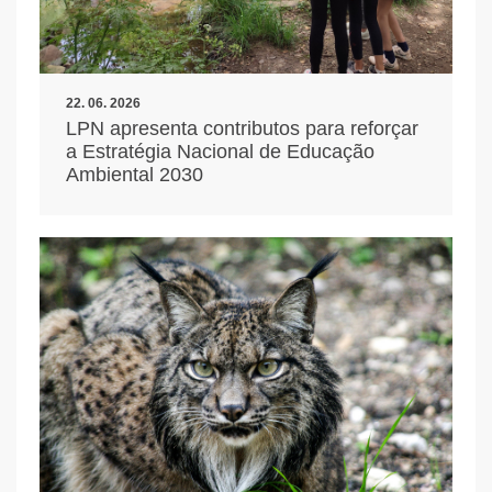
22. 06. 2026
LPN apresenta contributos para reforçar
a Estratégia Nacional de Educação
Ambiental 2030