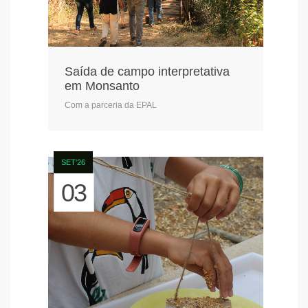
Saída de campo interpretativa
em Monsanto
Com a parceria da EPAL
SET'26
03