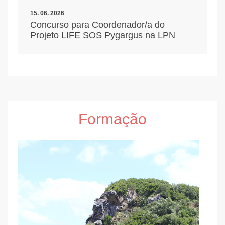
15. 06. 2026
Concurso para Coordenador/a do
Projeto LIFE SOS Pygargus na LPN
Formação