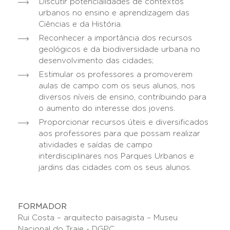
Discutir potencialidades de contextos
urbanos no ensino e aprendizagem das
Ciências e da História.
Reconhecer a importância dos recursos
geológicos e da biodiversidade urbana no
desenvolvimento das cidades;
Estimular os professores a promoverem
aulas de campo com os seus alunos, nos
diversos níveis de ensino, contribuindo para
o aumento do interesse dos jovens.
Proporcionar recursos úteis e diversificados
aos professores para que possam realizar
atividades e saídas de campo
interdisciplinares nos Parques Urbanos e
jardins das cidades com os seus alunos.
FORMADOR
Rui Costa – arquitecto paisagista – Museu
Nacional do Traje - DGPC