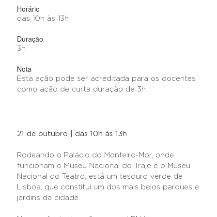
Horário
das 10h às 13h
Duração
3h
Nota
Esta ação pode ser acreditada para os docentes
como ação de curta duração de 3h
21 de outubro | das 10h às 13h
Rodeando o Palácio do Monteiro-Mor, onde
funcionam o Museu Nacional do Traje e o Museu
Nacional do Teatro, está um tesouro verde de
Lisboa, que constitui um dos mais belos parques e
jardins da cidade.