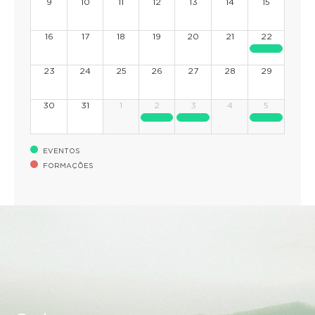
9
10
11
12
13
14
15
16
17
18
19
20
21
22
23
24
25
26
27
28
29
30
31
1
2
3
4
5
EVENTOS
FORMAÇÕES