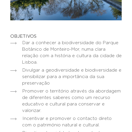
OBJETIVOS
Dar a conhecer a biodiversidade do Parque
Botânico de Monteiro-Mor, numa clara
relação com a história e cultura da cidade de
Lisboa.
Divulgar a geodiversidade e biodiversidade e
sensibilizar para a importância da sua
preservação
Promover o território através da abordagem
de diferentes saberes como um recurso
educativo e cultural para conservar e
valorizar.
Incentivar e promover o contacto direto
com o património natural e cultural.