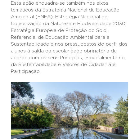
Esta ação enquadra-se também nos eixos
temáticos da Estratégia Nacional de Educação
Ambiental (ENEA), Estratégia Nacional de
Conservação da Natureza e Biodiversidade 2030,
Estratégia Europeia de Proteção do Solo,
Referencial de Educação Ambiental para a
Sustentabilidade e nos pressupostos do perfil dos
alunos à saída da escolaridade obrigatória de
acordo com os seus Princípios, especialmente no
da Sustentabilidade e Valores de Cidadania e
Participação.