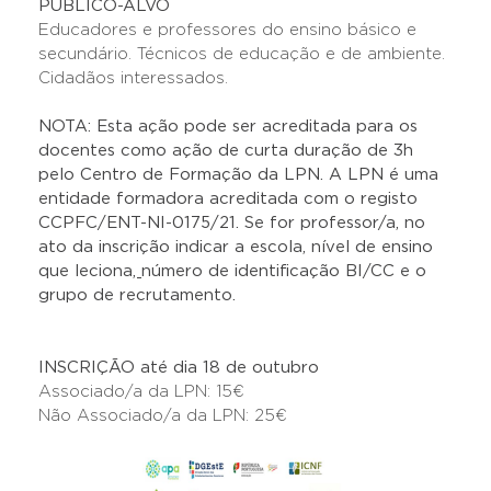
PÚBLICO-ALVO
Educadores e professores do ensino básico e
secundário. Técnicos de educação e de ambiente.
Cidadãos interessados.
NOTA: Esta ação pode ser acreditada para os
docentes como ação de curta duração de 3h
pelo Centro de Formação da LPN. A LPN é uma
entidade formadora acreditada com o registo
CCPFC/ENT-NI-0175/21. Se for professor/a, no
ato da inscrição indicar a escola, nível de ensino
que leciona
,
número de identificação BI/CC e o
grupo de recrutamento.
INSCRIÇÃO até dia 18 de outubro
Associado/a da LPN: 15€
Não Associado/a da LPN: 25€