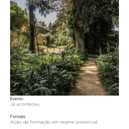
Evento:
Já aconteceu
Formato
Ação de formação em regime presencial