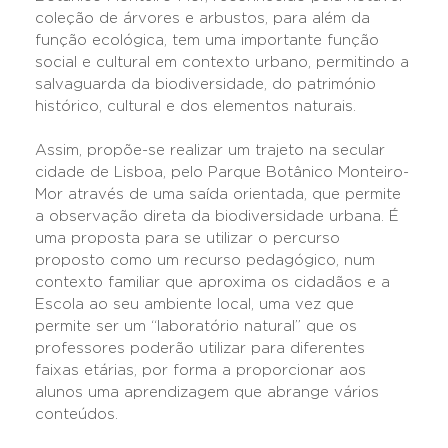
coleção de árvores e arbustos, para além da
função ecológica, tem uma importante função
social e cultural em contexto urbano, permitindo a
salvaguarda da biodiversidade, do património
histórico, cultural e dos elementos naturais.
Assim, propõe-se realizar um trajeto na secular
cidade de Lisboa, pelo Parque Botânico Monteiro-
Mor através de uma saída orientada, que permite
a observação direta da biodiversidade urbana. É
uma proposta para se utilizar o percurso
proposto como um recurso pedagógico, num
contexto familiar que aproxima os cidadãos e a
Escola ao seu ambiente local, uma vez que
permite ser um “laboratório natural” que os
professores poderão utilizar para diferentes
faixas etárias, por forma a proporcionar aos
alunos uma aprendizagem que abrange vários
conteúdos.