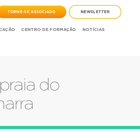
TORNE-SE ASSOCIADO
NEWSLETTER
CAÇÃO
CENTRO DE FORMAÇÃO
NOTÍCIAS
praia do
marra