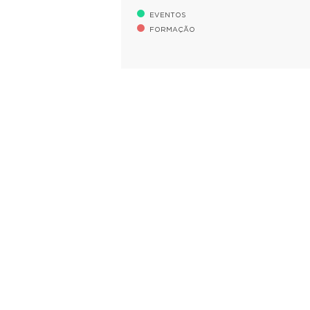
EVENTOS
FORMAÇÃO