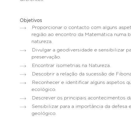
Objetivos
Proporcionar o contacto com alguns aspet
região ao encontro da Matemática numa b
natureza.
Divulgar a geodiversidade e sensibilizar p
preservação.
Encontrar isometrias na Natureza.
Descobrir a relação da sucessão de Fibo
Reconhecer e identificar alguns aspetos q
ecológico.
Descrever os principais acontecimentos da
Sensibilizar para a importância da defesa
geológico.