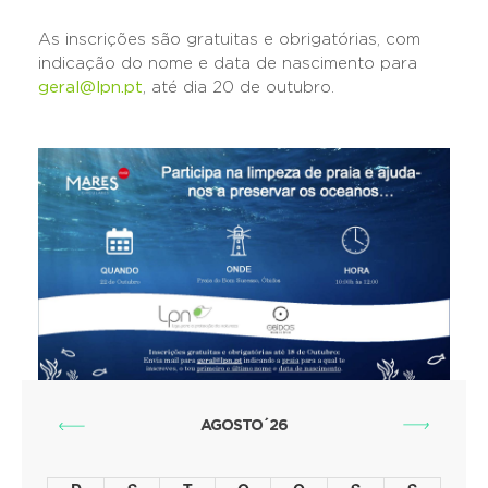
As inscrições são gratuitas e obrigatórias, com
indicação do nome e data de nascimento para
geral@lpn.pt
, até dia 20 de outubro.
AGOSTO´26