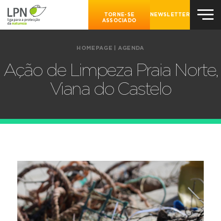
TORNE-SE
NEWSLETTER
ASSOCIADO
HOMEPAGE
|
AGENDA
Ação de Limpeza Praia Norte,
Viana do Castelo