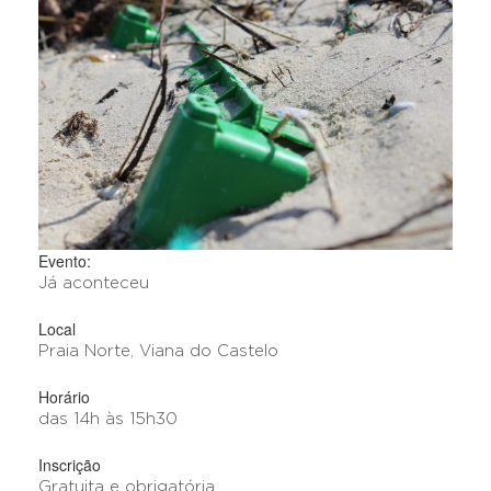
Evento:
Já aconteceu
Local
Praia Norte, Viana do Castelo
Horário
das 14h às 15h30
Inscrição
Gratuita e obrigatória