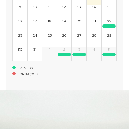
9
10
11
12
13
14
15
16
17
18
19
20
21
22
23
24
25
26
27
28
29
30
31
1
2
3
4
5
EVENTOS
FORMAÇÕES