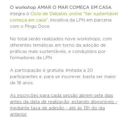
O workshop
AMAR O MAR COMEÇA EM CASA
,
integra o
Ciclo de Debates
online
"Ser sustentável
começa em casa"
, iniciativa da LPN em parceria
com o Pingo Doce.
No total serão realizados nove workshops, com
diferentes temáticas em torno da adoção de
práticas mais sustentáveis, e conduzidos por
formadores da LPN.
A participação é gratuita, limitada a 20
participantes e, para se inscrever, basta ser maior
de 18 anos.
As inscrições para cada sessão abrem sete dias
antes da data de realização, estando disponíveis -
mediante taxa de adesão - até às 13h do dia
anterior.