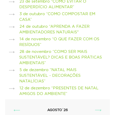
23 de setembro “COMO EVITAR O
DESPERDÍCIO ALIMENTAR”
3 de outubro “COMO COMPOSTAR EM
CASA”
24 de outubro “APRENDA A FAZER
AMBIENTADORES NATURAIS"
14 de novembro “O QUE FAZER COM OS
RESÍDUOS”
28 de novembro “COMO SER MAIS
SUSTENTÁVEL? DICAS E BOAS PRÁTICAS
AMBIENTAIS”
5 de dezembro “NATAL MAIS
SUSTENTÁVEL - DECORAÇÕES
NATALÍCIAS”
12 de dezembro “PRESENTES DE NATAL
AMIGOS DO AMBIENTE”
AGOSTO´26