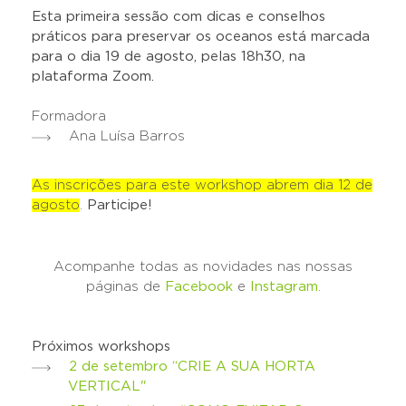
Esta primeira sessão com dicas e conselhos
práticos para preservar os oceanos está marcada
para o dia 19 de agosto, pelas 18h30, na
plataforma Zoom.
Formadora
Ana Luísa Barros
As inscrições para este workshop abrem dia 12 de
agosto
.
Participe!
Acompanhe todas as novidades nas nossas
páginas de
Facebook
e
Instagram
.
Próximos workshops
2 de setembro “CRIE A SUA HORTA
VERTICAL"