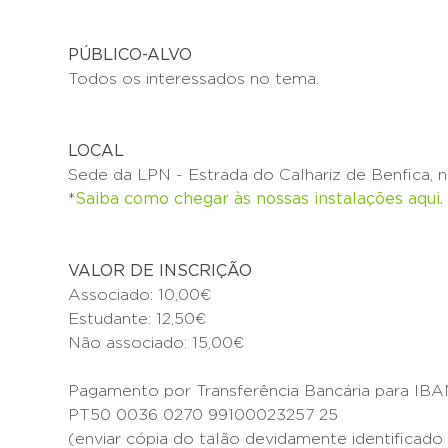
PÚBLICO-ALVO
Todos os interessados no tema.
LOCAL
Sede da LPN - Estrada do Calhariz de Benfica, n
*
Saiba como chegar às nossas instalações aqui.
VALOR DE INSCRIÇÃO
Associado: 10,00€
Estudante: 12,50€
Não associado: 15,00€
Pagamento por Transferência Bancária para IBAN
PT50 0036 0270 99100023257 25
(enviar cópia do talão devidamente identificado 