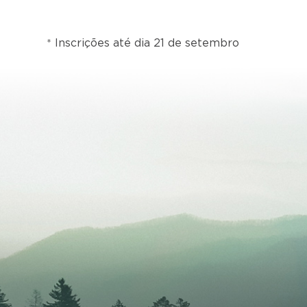
*
Inscrições até dia 21 de setembro