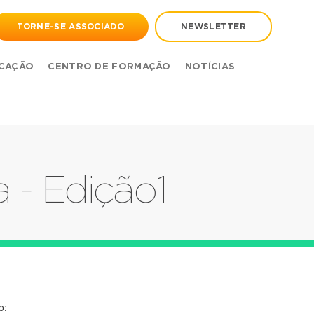
TORNE-SE ASSOCIADO
NEWSLETTER
CAÇÃO
CENTRO DE FORMAÇÃO
NOTÍCIAS
 - Edição1
o: