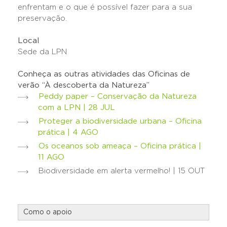
enfrentam e o que é possível fazer para a sua
preservação.
Local
Sede da LPN
Conheça as outras atividades das Oficinas de
verão “À descoberta da Natureza”
Peddy paper – Conservação da Natureza
com a LPN | 28 JUL
Proteger a biodiversidade urbana – Oficina
prática | 4 AGO
Os oceanos sob ameaça – Oficina prática |
11 AGO
Biodiversidade em alerta vermelho! | 15 OUT
Como o apoio