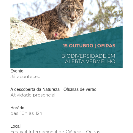
Evento:
Já aconteceu
À descoberta da Natureza - Oficinas de verão
Atividade presencial
Horário
das 10h às 12h
Local
Festival Internacional de Ciência - Oeiras