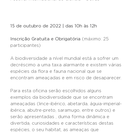
15 de outubro de 2022 | das 10h às 12h
Inscrição Gratuita e Obrigatória
(máximo: 25
participantes)
A biodiversidade a nível mundial está a sofrer um
decréscimo a uma taxa alarmante e existem várias
espécies da flora e fauna nacional que se
encontram ameaçadas e em risco de desaparecer.
Para esta oficina serão escolhidos alguns
exemplos da biodiversidade que se encontram
ameaçadas (lince-ibérico, abetarda, águia-imperial-
ibérica, abutre-preto, saramugo, entre outros) e
serão apresentadas , duma forma dinâmica e
divertida, curiosidades e características destas
espécies, o seu habitat, as ameaças que