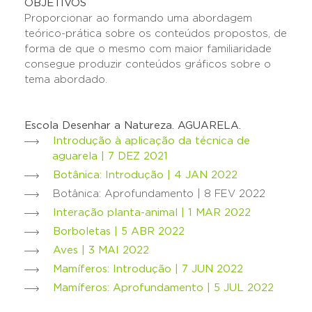
OBJETIVOS
Proporcionar ao formando uma abordagem
teórico-prática sobre os conteúdos propostos, de
forma de que o mesmo com maior familiaridade
consegue produzir conteúdos gráficos sobre o
tema abordado.
Escola Desenhar a Natureza. AGUARELA.
Introdução à aplicação da técnica de
aguarela | 7 DEZ 2021
Botânica: Introdução | 4 JAN 2022
Botânica: Aprofundamento | 8 FEV 2022
Interação planta-animal | 1 MAR 2022
Borboletas | 5 ABR 2022
Aves | 3 MAI 2022
Mamíferos: Introdução | 7 JUN 2022
Mamíferos: Aprofundamento | 5 JUL 2022