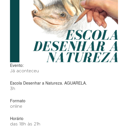
Evento:
Já aconteceu
Escola Desenhar a Natureza. AGUARELA.
3h
Formato
online
Horário
das 18h às 21h