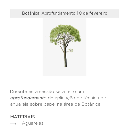
Botânica: Aprofundamento | 8 de fevereiro
Durante esta sessão será feito um
aprofundamento
de aplicação de técnica de
aguarela sobre papel na área de Botânica.
MATERIAIS
Aguarelas