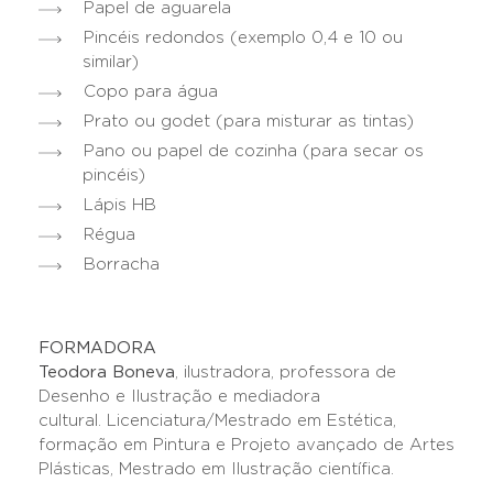
Papel de aguarela
Pincéis redondos (exemplo 0,4 e 10 ou
similar)
Copo para água
Prato ou godet (para misturar as tintas)
Pano ou papel de cozinha (para secar os
pincéis)
Lápis HB
Régua
Borracha
FORMADORA
Teodora Boneva
, ilustradora, professora de
Desenho e Ilustração e mediadora
cultural. Licenciatura/Mestrado em Estética,
formação em Pintura e Projeto avançado de Artes
Plásticas, Mestrado em Ilustração científica.