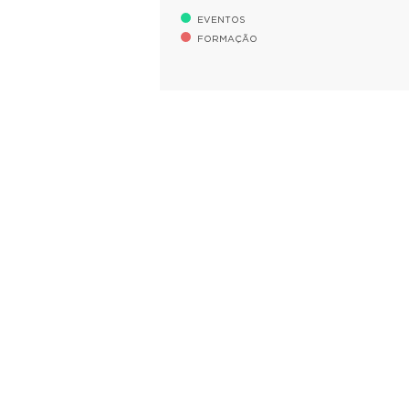
EVENTOS
FORMAÇÃO