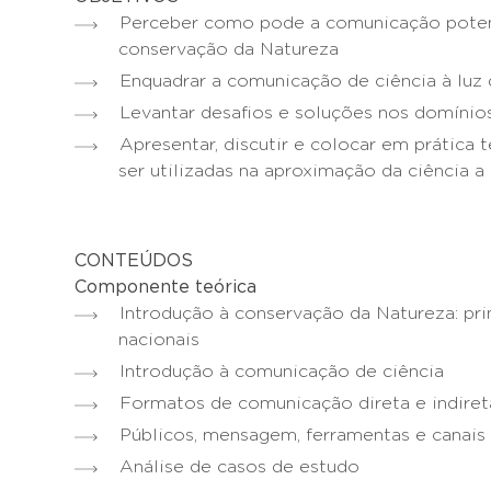
Perceber como pode a comunicação poten
conservação da Natureza
Enquadrar a comunicação de ciência à luz
Levantar desafios e soluções nos domíni
Apresentar, discutir e colocar em prática
ser utilizadas na aproximação da ciência a
CONTEÚDOS
Componente teórica
Introdução à conservação da Natureza: prin
nacionais
Introdução à comunicação de ciência
Formatos de comunicação direta e indiret
Públicos, mensagem, ferramentas e canais
Análise de casos de estudo