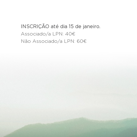
INSCRIÇÃO até dia 15 de janeiro.
Associado/a LPN: 40€
Não Associado/a LPN: 60€