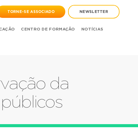
TORNE-SE ASSOCIADO
NEWSLETTER
CAÇÃO
CENTRO DE FORMAÇÃO
NOTÍCIAS
rvação da
 públicos