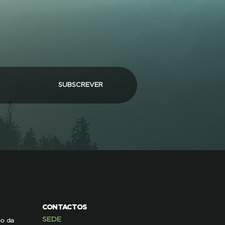
SUBSCREVER
CONTACTOS
SEDE
ão da