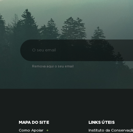
Remova aqui o seu email
MAPA DO SITE
LINKS ÚTEIS
Como Apoiar
Instituto da Conservaç