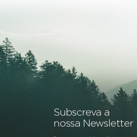
Subscreva a
nossa Newsletter