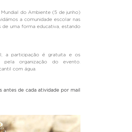
 Mundial do Ambiente (5 de junho)
nvidámos a comunidade escolar nas
as de uma forma educativa, estando
 a participação é gratuita e os
s pela organização do evento.
cantil com água.
s antes de cada atividade por mail