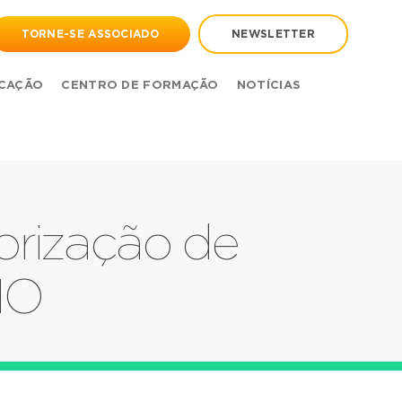
TORNE-SE ASSOCIADO
NEWSLETTER
CAÇÃO
CENTRO DE FORMAÇÃO
NOTÍCIAS
rização de
IO