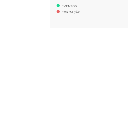
EVENTOS
FORMAÇÃO