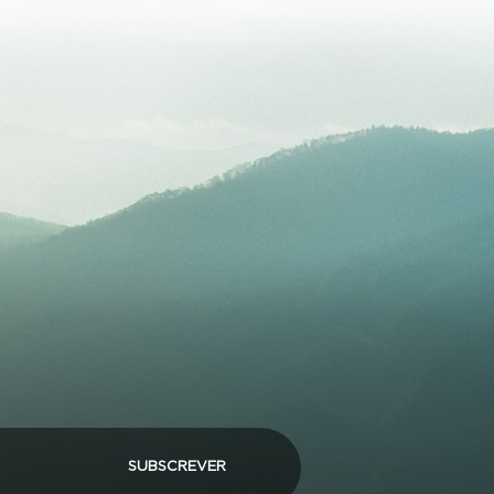
SUBSCREVER