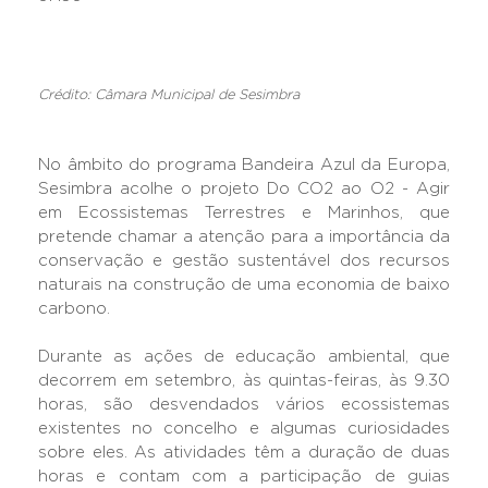
Crédito: Câmara Municipal de Sesimbra
No âmbito do programa Bandeira Azul da Europa,
Sesimbra acolhe o projeto Do CO2 ao O2 - Agir
em Ecossistemas Terrestres e Marinhos, que
pretende chamar a atenção para a importância da
conservação e gestão sustentável dos recursos
naturais na construção de uma economia de baixo
carbono.
Durante as ações de educação ambiental, que
decorrem em setembro, às quintas-feiras, às 9.30
horas, são desvendados vários ecossistemas
existentes no concelho e algumas curiosidades
sobre eles. As atividades têm a duração de duas
horas e contam com a participação de guias