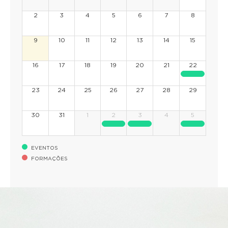
2
3
4
5
6
7
8
9
10
11
12
13
14
15
16
17
18
19
20
21
22
23
24
25
26
27
28
29
30
31
1
2
3
4
5
EVENTOS
FORMAÇÕES