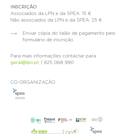
INSCRIÇÃO
Associados da LPN e da SPEA: 15 €
Não associados da LPN e da SPEA: 25 €
Enviar cópia do talão de pagamento pelo
formulário de inscrição.
Para mais informações contactar para
geral@lpn.pt
| 925 068 990
CO-ORGANIZAÇÃO