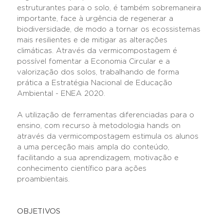
estruturantes para o solo, é também sobremaneira
importante, face à urgência de regenerar a
biodiversidade, de modo a tornar os ecossistemas
mais resilientes e de mitigar as alterações
climáticas. Através da vermicompostagem é
possível fomentar a Economia Circular e a
valorização dos solos, trabalhando de forma
prática a Estratégia Nacional de Educação
Ambiental - ENEA 2020.
A utilização de ferramentas diferenciadas para o
ensino, com recurso à metodologia hands on
através da vermicompostagem estimula os alunos
a uma perceção mais ampla do conteúdo,
facilitando a sua aprendizagem, motivação e
conhecimento científico para ações
proambientais.
OBJETIVOS