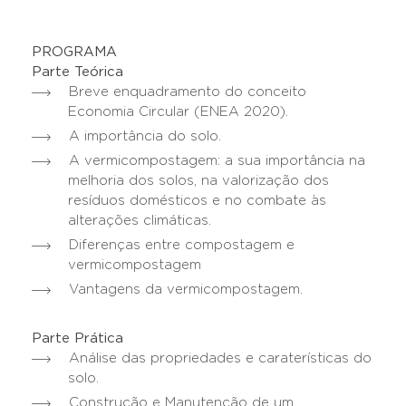
PROGRAMA
Parte Teórica
Breve enquadramento do conceito
Economia Circular (ENEA 2020).
A importância do solo.
A vermicompostagem: a sua importância na
melhoria dos solos, na valorização dos
resíduos domésticos e no combate às
alterações climáticas.
Diferenças entre compostagem e
vermicompostagem
Vantagens da vermicompostagem.
Parte Prática
Análise das propriedades e caraterísticas do
solo.
Construção e Manutenção de um