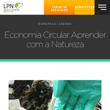
TORNE-SE
NEWSLETTER
ASSOCIADO
HOMEPAGE
|
AGENDA
Economia Circular. Aprender
com a Natureza