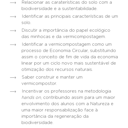
Relacionar as caraterísticas do solo com a
biodiversidade e a sustentabilidade.
Identificar as principais características de um
solo.
Discutir a importância do papel ecológico
das minhocas e da vermicompostagem.
Identificar a vermicompostagem como um
processo de Economia Circular, substituindo
assim o conceito de fim de vida da economia
linear por um ciclo novo mais sustentável de
otimização dos recursos naturais.
Saber construir e manter um
vermicompostor.
Incentivar os professores na metodologia
hands on
, contribuindo assim para um maior
envolvimento dos alunos com a Natureza e
uma maior responsabilização face à
importância da regeneração da
biodiversidade.