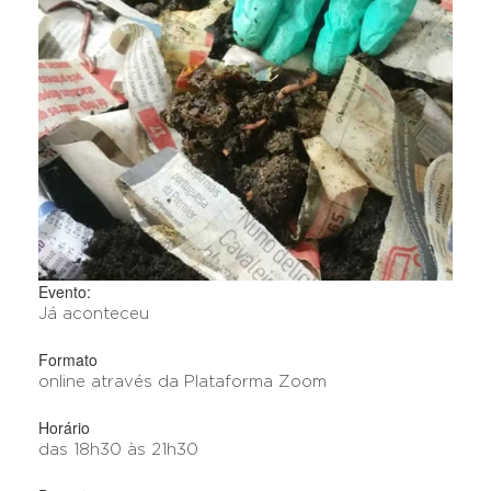
Evento:
Já aconteceu
Formato
online através da Plataforma Zoom
Horário
das 18h30 às 21h30