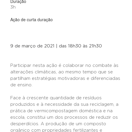
Duração
3h
Ação de curta duração
9 de março de 2021 | das 18h30 às 21h30
Participar nesta ação é colaborar no combate às
alterações climáticas, ao mesmo tempo que se
partilham estratégias motivadoras e diferenciadas
de ensino.
Face à crescente quantidade de resíduos
produzidos e à necessidade da sua reciclagem, a
prática de vermicompostagem doméstica e na
escola, constitui um dos processos de reduzir os
desperdícios. A produção de um composto
orgânico com propriedades fertilizantes e