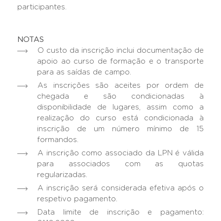
participantes.
NOTAS
O custo da inscrição inclui documentação de
apoio ao curso de formação e o transporte
para as saídas de campo.
As inscrições são aceites por ordem de
chegada e são condicionadas à
disponibilidade de lugares, assim como a
realização do curso está condicionada à
inscrição de um número mínimo de 15
formandos.
A inscrição como associado da LPN é válida
para associados com as quotas
regularizadas.
A inscrição será considerada efetiva após o
respetivo pagamento.
Data limite de inscrição e pagamento: