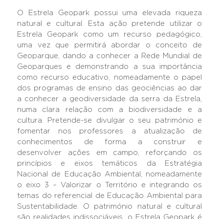
O Estrela Geopark possui uma elevada riqueza
natural e cultural. Esta ação pretende utilizar o
Estrela Geopark como um recurso pedagógico,
uma vez que permitirá abordar o conceito de
Geoparque, dando a conhecer a Rede Mundial de
Geoparques e demonstrando a sua importância
como recurso educativo, nomeadamente o papel
dos programas de ensino das geociências ao dar
a conhecer a geodiversidade da serra da Estrela,
numa clara relação com a biodiversidade e a
cultura. Pretende-se divulgar o seu património e
fomentar nos professores a atualização de
conhecimentos de forma a construir e
desenvolver ações em campo, reforçando os
princípios e eixos temáticos da Estratégia
Nacional de Educação Ambiental, nomeadamente
o eixo 3 – Valorizar o Território e integrando os
temas do referencial de Educação Ambiental para
Sustentabilidade. O património natural e cultural
são realidades indissociáveis, o Estrela Geopark é