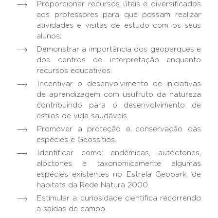
Proporcionar recursos úteis e diversificados
aos professores para que possam realizar
atividades e visitas de estudo com os seus
alunos;
Demonstrar a importância dos geoparques e
dos centros de interpretação enquanto
recursos educativos.
Incentivar o desenvolvimento de iniciativas
de aprendizagem com usufruto da natureza
contribuindo para o desenvolvimento de
estilos de vida saudáveis.
Promover a proteção e conservação das
espécies e Geossítios.
Identificar como: endémicas, autóctones,
alóctones e taxonomicamente algumas
espécies existentes no Estrela Geopark, de
habitats da Rede Natura 2000.
Estimular a curiosidade científica recorrendo
a saídas de campo.