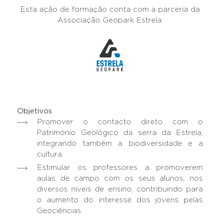
Esta ação de formação conta com a parceria da
Associação Geopark Estrela:
Objetivos
Promover o contacto direto com o
Património Geológico da serra da Estrela,
integrando também a biodiversidade e a
cultura.
Estimular os professores a promoverem
aulas de campo com os seus alunos, nos
diversos níveis de ensino, contribuindo para
o aumento do interesse dos jovens pelas
Geociências.