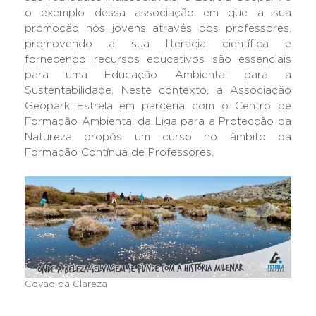
o exemplo dessa associação em que a sua
promoção nos jovens através dos professores,
promovendo a sua literacia científica e
fornecendo recursos educativos são essenciais
para uma Educação Ambiental para a
Sustentabilidade. Neste contexto, a Associação
Geopark Estrela em parceria com o Centro de
Formação Ambiental da Liga para a Protecção da
Natureza propôs um curso no âmbito da
Formação Contínua de Professores.
Covão da Clareza