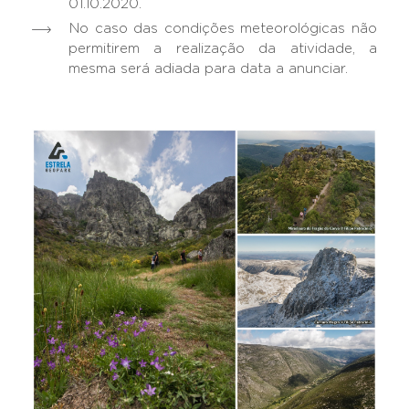
01.10.2020.
No caso das condições meteorológicas não
permitirem a realização da atividade, a
mesma será adiada para data a anunciar.