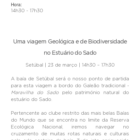
Hora:
14h30 - 17h30
Uma viagem Geológica e de Biodiversidade
no Estuário do Sado
Setúbal | 23 de março | 14h30 – 17h30
A baía de Setúbal será o nosso ponto de partida
para esta viagem a bordo do Galeão tradicional -
Maravilha do Sado
pelo património natural do
estuário do Sado.
Pertencente ao clube restrito das mais belas Baías
do Mundo que se encontra no limite da Reserva
Ecológica Nacional, iremos navegar no
cruzamento de muitas rotas naturais e culturais