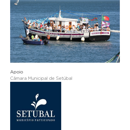
Apoio
Câmara Municipal de Setúbal