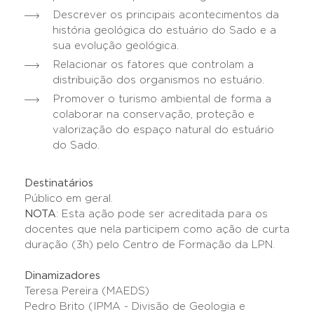
Descrever os principais acontecimentos da
história geológica do estuário do Sado e a
sua evolução geológica.
Relacionar os fatores que controlam a
distribuição dos organismos no estuário.
Promover o turismo ambiental de forma a
colaborar na conservação, proteção e
valorização do espaço natural do estuário
do Sado.
Destinatários
Público em geral.
NOTA
: Esta ação pode ser acreditada para os
docentes que nela participem como ação de curta
duração (3h) pelo Centro de Formação da LPN.
Dinamizadores
Teresa Pereira (MAEDS)
Pedro Brito (IPMA - Divisão de Geologia e