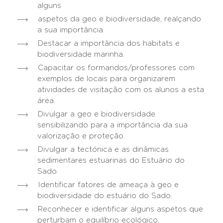
alguns
aspetos da geo e biodiversidade, realçando
a sua importância.
Destacar a importância dos habitats e
biodiversidade marinha.
Capacitar os formandos/professores com
exemplos de locais para organizarem
atividades de visitação com os alunos a esta
área.
Divulgar a geo e biodiversidade
sensibilizando para a importância da sua
valorização e proteção.
Divulgar a tectónica e as dinâmicas
sedimentares estuarinas do Estuário do
Sado.
Identificar fatores de ameaça à geo e
biodiversidade do estuário do Sado.
Reconhecer e identificar alguns aspetos que
perturbam o equilíbrio ecológico.