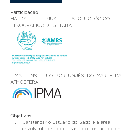
Participação
MAEDS – MUSEU ARQUEOLÓGICO E
ETNOGRÁFICO DE SETÚBAL
IPMA - INSTITUTO PORTUGUÊS DO MAR E DA
ATMOSFERA
Objetivos
Caraterizar o Estuário do Sado e a área
envolvente proporcionando o contacto com