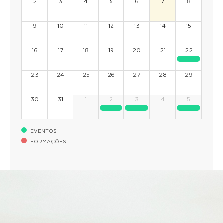
2
3
4
5
6
7
8
9
10
11
12
13
14
15
16
17
18
19
20
21
22
23
24
25
26
27
28
29
30
31
1
2
3
4
5
EVENTOS
FORMAÇÕES