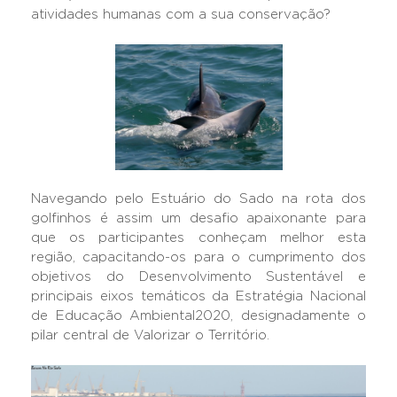
atividades humanas com a sua conservação?
Navegando pelo Estuário do Sado na rota dos
golfinhos é assim um desafio apaixonante para
que os participantes conheçam melhor esta
região, capacitando-os para o cumprimento dos
objetivos do Desenvolvimento Sustentável e
principais eixos temáticos da Estratégia Nacional
de Educação Ambiental2020, designadamente o
pilar central de Valorizar o Território.