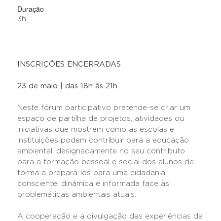
Duração
3h
INSCRIÇÕES ENCERRADAS
23 de maio | das 18h às 21h
Neste fórum participativo pretende-se criar um
espaço de partilha de projetos, atividades ou
iniciativas que mostrem como as escolas e
instituições podem contribuir para a educação
ambiental, designadamente no seu contributo
para a formação pessoal e social dos alunos de
forma a prepará-los para uma cidadania
consciente, dinâmica e informada face às
problemáticas ambientais atuais.
A cooperação e a divulgação das experiências da