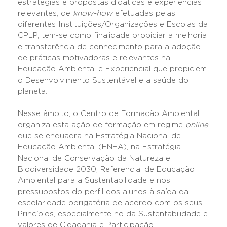
estratégias e propostas didáticas e experiências
relevantes, de
know-how
efetuadas pelas
diferentes Instituições/Organizações e Escolas da
CPLP, tem-se como finalidade propiciar a melhoria
e transferência de conhecimento para a adoção
de práticas motivadoras e relevantes na
Educação Ambiental e Experiencial que propiciem
o Desenvolvimento Sustentável e a saúde do
planeta.
Nesse âmbito, o Centro de Formação Ambiental
organiza esta ação de formação em regime
online
que se enquadra na Estratégia Nacional de
Educação Ambiental (ENEA), na Estratégia
Nacional de Conservação da Natureza e
Biodiversidade 2030, Referencial de Educação
Ambiental para a Sustentabilidade e nos
pressupostos do perfil dos alunos à saída da
escolaridade obrigatória de acordo com os seus
Princípios, especialmente no da Sustentabilidade e
valores de Cidadania e Participação.