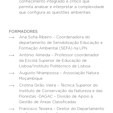
conhecimento integrado e crítico que
permita analisar e interpretar a complexidade
que configura as questões ambientais.
FORMADORES
Ana Sofia Ribeiro – Coordenadora do
departamento de Sensibilização Educação e
Formação Ambiental (SEFA) na LPN.
António Almeida – Professor coordenador
da Escola Superior de Educação de
Lisboa/Instituto Politécnico de Lisboa
Augusto Nhampossa – Associação Natura
Moçambique
Cristina Girão Vieira – Técnica Superior do
Instituto de Conservação da Natureza e das
Florestas -DAGAC – Divisão de Apoio à
Gestão de Áreas Classificadas
Francisco Teixeira – Diretor do Departamento