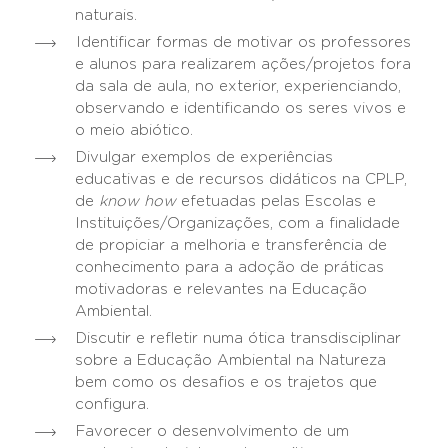
naturais.
Identificar formas de motivar os professores
e alunos para realizarem ações/projetos fora
da sala de aula, no exterior, experienciando,
observando e identificando os seres vivos e
o meio abiótico.
Divulgar exemplos de experiências
educativas e de recursos didáticos na CPLP,
de
know how
efetuadas pelas Escolas e
Instituições/Organizações, com a finalidade
de propiciar a melhoria e transferência de
conhecimento para a adoção de práticas
motivadoras e relevantes na Educação
Ambiental.
Discutir e refletir numa ótica transdisciplinar
sobre a Educação Ambiental na Natureza
bem como os desafios e os trajetos que
configura.
Favorecer o desenvolvimento de um