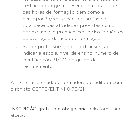
certificado exige a presença na totalidade
das horas de formação bem como a
participação/realização de tarefas na
totalidade das atividades previstas como,
por exemplo, o preenchimento dos inquéritos
de avaliação da ação de formação.
Se for professor/a, no ato da inscrição,
indicar
a escola, nível de ensino, número de
identificação BI/CC e o grupo de
recrutamento.
A LPN é uma entidade formadora acreditada com
o registo CCPFC/ENT-NI-0175/21
INSCRIÇÃO gratuita e obrigatória
pelo formulário
abaixo.