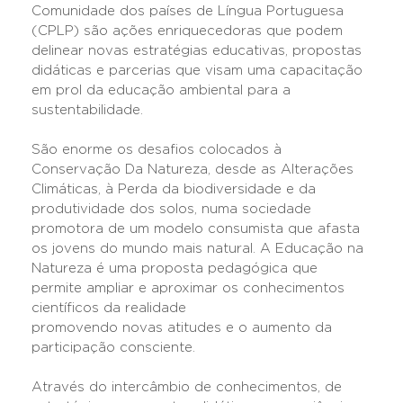
Comunidade dos países de Língua Portuguesa
(CPLP) são ações enriquecedoras que podem
delinear novas estratégias educativas, propostas
didáticas e parcerias que visam uma capacitação
em prol da educação ambiental para a
sustentabilidade.
São enorme os desafios colocados à
Conservação Da Natureza, desde as Alterações
Climáticas, à Perda da biodiversidade e da
produtividade dos solos, numa sociedade
promotora de um modelo consumista que afasta
os jovens do mundo mais natural. A Educação na
Natureza é uma proposta pedagógica que
permite ampliar e aproximar os conhecimentos
científicos da realidade
promovendo novas atitudes e o aumento da
participação consciente.
Através do intercâmbio de conhecimentos, de