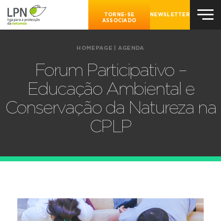
TORNE-SE
NEWSLETTER
ASSOCIADO
HOMEPAGE
|
AGENDA
Forum Participativo –
Educação Ambiental e
Conservação da Natureza na
CPLP