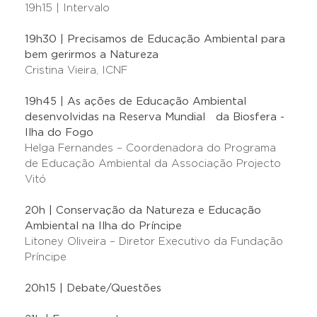
19h15 | Intervalo
19h30 | Precisamos de Educação Ambiental para
bem gerirmos a Natureza
Cristina Vieira, ICNF
19h45 | As ações de Educação Ambiental
desenvolvidas na Reserva Mundial da Biosfera -
Ilha do Fogo
Helga Fernandes – Coordenadora do Programa
de Educação Ambiental da Associação Projecto
Vitó
20h | Conservação da Natureza e Educação
Ambiental na Ilha do Príncipe
Litoney Oliveira – Diretor Executivo da Fundação
Príncipe
20h15 | Debate/Questões