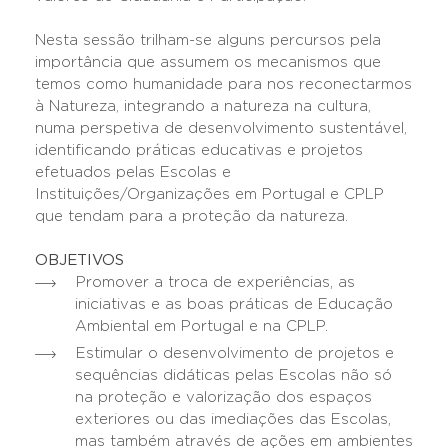
Nesta sessão trilham-se alguns percursos pela
importância que assumem os mecanismos que
temos como humanidade para nos reconectarmos
à Natureza, integrando a natureza na cultura,
numa perspetiva de desenvolvimento sustentável,
identificando práticas educativas e projetos
efetuados pelas Escolas e
Instituições/Organizações em Portugal e CPLP
que tendam para a proteção da natureza.
OBJETIVOS
Promover a troca de experiências, as
iniciativas e as boas práticas de Educação
Ambiental em Portugal e na CPLP.
Estimular o desenvolvimento de projetos e
sequências didáticas pelas Escolas não só
na proteção e valorização dos espaços
exteriores ou das imediações das Escolas,
mas também através de ações em ambientes