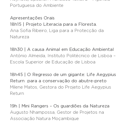
Portuguesa do Ambiente
Apresentações Orais
18h15 | Projeto Literacia para a Floresta.
Ana Sofia Ribeiro, Liga para a Protecção da
Natureza
18h30 | A causa Animal em Educação Ambiental
António Almeida, Instituto Politécnico de Lisboa –
Escola Superior de Educação de Lisboa
18h45 | O Regresso de um gigante: Life Aegypius
Return para a conservação do abutre-preto
Milene Matos, Gestora do Projeto Life Aegypius
Return
19h | Mini Rangers – Os guardiões da Natureza
Augusto Nhampossa, Gestor de Projetos na
Associação Natura Moçambique