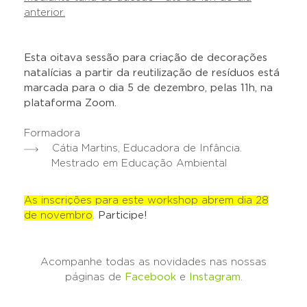
anterior.
Esta oitava sessão para criação de decorações
natalícias a partir da reutilização de resíduos está
marcada para o dia 5 de dezembro, pelas 11h, na
plataforma Zoom.
Formadora
Cátia Martins, Educadora de Infância.
Mestrado em Educação Ambiental
As inscrições para este workshop abrem dia 28
de novembro
.
Participe!
Acompanhe todas as novidades nas nossas
páginas de
Facebook
e
Instagram
.