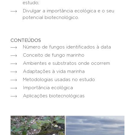
estudo;
Divulgar a importância ecológica e o seu
potencial biotecnológico.
CONTEÚDOS
Número de fungos identificados à data
Conceito de fungo marinho
Ambientes e substratos onde ocorrem
Adaptações à vida marinha
Metodologias usadas no estudo
Importância ecológica
Aplicações biotecnológicas