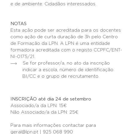
e de ambiente. Cidadãos interessados.
NOTAS
Esta ação pode ser acreditada para os docentes
como ação de curta duração de 3h pelo Centro
de Formação da LPN. A LPN é uma entidade
formadora acreditada com o registo CCPFC/ENT-
NI-0175/21.
Se for professor/a, no ato da inscrição
indicar a escola, número de identificação
BI/CC e o grupo de recrutamento.
INSCRIÇÃO até dia 24 de setembro
Associado/a da LPN: 15€
Não Associado/a da LPN: 25€
Para mais informações contactar para
geral@lpn.pt | 925 068 990