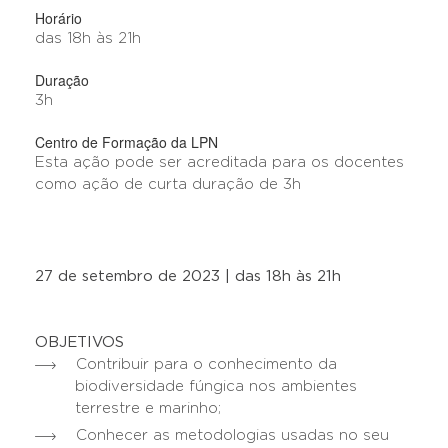
Horário
das 18h às 21h
Duração
3h
Centro de Formação da LPN
Esta ação pode ser acreditada para os docentes
como ação de curta duração de 3h
27 de setembro de 2023 | das 18h às 21h
OBJETIVOS
Contribuir para o conhecimento da
biodiversidade fúngica nos ambientes
terrestre e marinho;
Conhecer as metodologias usadas no seu