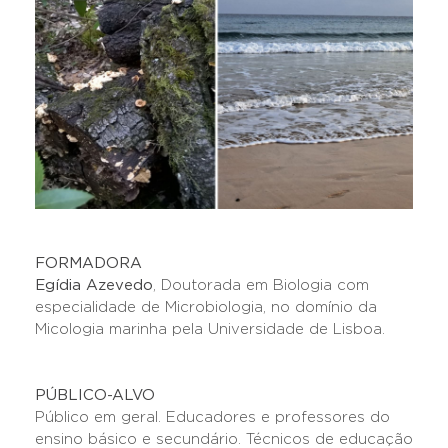
FORMADORA
Egídia Azevedo
, Doutorada em Biologia com
especialidade de Microbiologia, no domínio da
Micologia marinha pela Universidade de Lisboa.
PÚBLICO-ALVO
Público em geral. Educadores e professores do
ensino básico e secundário. Técnicos de educação