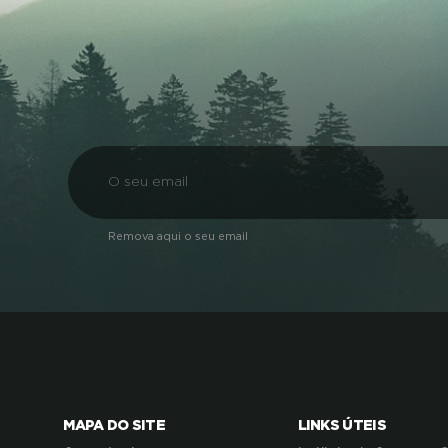
Remova aqui o seu email
MAPA DO SITE
LINKS ÚTEIS