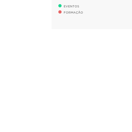
EVENTOS
FORMAÇÃO