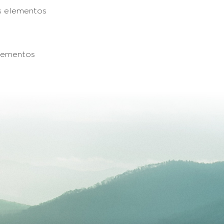
is elementos
elementos