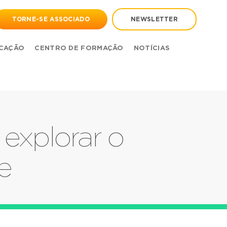
TORNE-SE ASSOCIADO
NEWSLETTER
CAÇÃO
CENTRO DE FORMAÇÃO
NOTÍCIAS
 explorar o
e