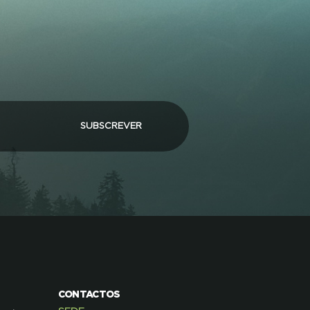
SUBSCREVER
CONTACTOS