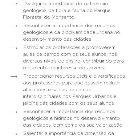
Divulgar a importância do património
geológico, da flora e fauna do Parque
Florestal do Monsanto.
Reconhecer a importância dos recursos
geológicos e da biodiversidade urbana no
desenvolvimento das cidades
Estimular os professores a promoverem
aulas de campo com os seus alunos, nos
diversos níveis de ensino, contribuindo para
o aumento do interesse dos jovens.
Proporcionar recursos úteis e diversificados
aos professores para que possam realizar
atividades e saídas de campo
interdisciplinares nos Parques Urbanos e
jardins das cidades com os seus alunos
Reconhecer a importância dos recursos
geológicos e hídricos no desenvolvimento
das cidades, bem como da sua valorização
Salientar a importância da dimensão da