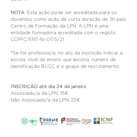
NOTA:
Esta ação pode ser acreditada para os
docentes como ação de curta duração de 3h pelo
Centro de Formação da LPN. A LPN é uma
entidade formadora acreditada com o registo
CCPFC/ENT-NI-0175/21.
*Se for professor/a, no ato da inscrição indicar a
escola, nível de ensino que leciona, número de
identificação BI/CC e o grupo de recrutamento.
INSCRIÇÃO até dia 24 de janeiro
Associado/a da LPN: 15€
Não Associado/a da LPN: 25€