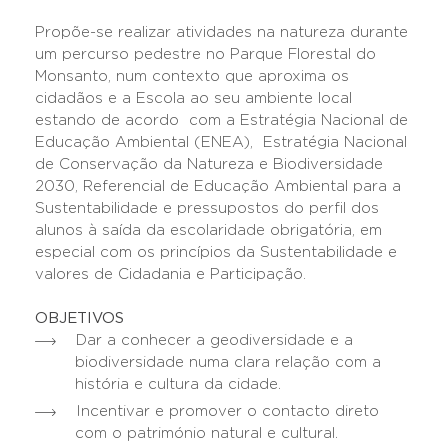
Propõe-se realizar atividades na natureza durante
um percurso pedestre no Parque Florestal do
Monsanto, num contexto que aproxima os
cidadãos e a Escola ao seu ambiente local
estando de acordo com a Estratégia Nacional de
Educação Ambiental (ENEA), Estratégia Nacional
de Conservação da Natureza e Biodiversidade
2030, Referencial de Educação Ambiental para a
Sustentabilidade e pressupostos do perfil dos
alunos à saída da escolaridade obrigatória, em
especial com os princípios da Sustentabilidade e
valores de Cidadania e Participação.
OBJETIVOS
Dar a conhecer a geodiversidade e a
biodiversidade numa clara relação com a
história e cultura da cidade.
Incentivar e promover o contacto direto
com o património natural e cultural.