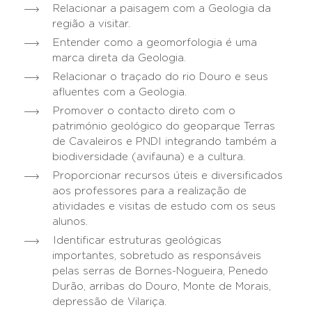
Relacionar a paisagem com a Geologia da
região a visitar.
Entender como a geomorfologia é uma
marca direta da Geologia.
Relacionar o traçado do rio Douro e seus
afluentes com a Geologia.
Promover o contacto direto com o
património geológico do geoparque Terras
de Cavaleiros e PNDI integrando também a
biodiversidade (avifauna) e a cultura.
Proporcionar recursos úteis e diversificados
aos professores para a realização de
atividades e visitas de estudo com os seus
alunos.
Identificar estruturas geológicas
importantes, sobretudo as responsáveis
pelas serras de Bornes-Nogueira, Penedo
Durão, arribas do Douro, Monte de Morais,
depressão de Vilariça.