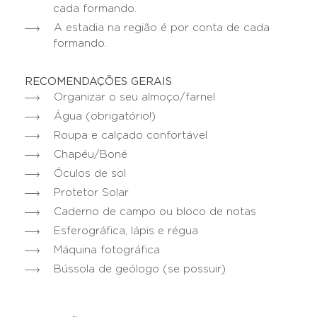
cada formando.
A estadia na região é por conta de cada
formando.
RECOMENDAÇÕES GERAIS
Organizar o seu almoço/farnel
Água (obrigatório!)
Roupa e calçado confortável
Chapéu/Boné
Óculos de sol
Protetor Solar
Caderno de campo ou bloco de notas
Esferográfica, lápis e régua
Máquina fotográfica
Bússola de geólogo (se possuir)