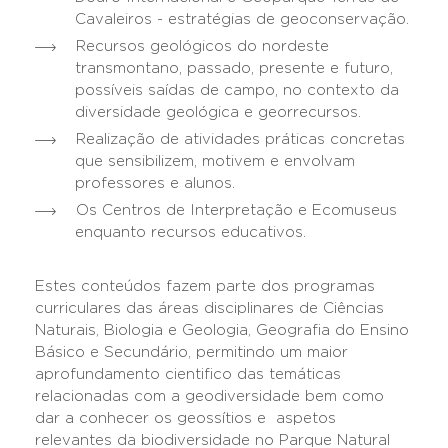
Cavaleiros - estratégias de geoconservação.
Recursos geológicos do nordeste
transmontano, passado, presente e futuro,
possíveis saídas de campo, no contexto da
diversidade geológica e georrecursos.
Realização de atividades práticas concretas
que sensibilizem, motivem e envolvam
professores e alunos.
Os Centros de Interpretação e Ecomuseus
enquanto recursos educativos.
Estes conteúdos fazem parte dos programas
curriculares das áreas disciplinares de Ciências
Naturais, Biologia e Geologia, Geografia do Ensino
Básico e Secundário, permitindo um maior
aprofundamento cientifico das temáticas
relacionadas com a geodiversidade bem como
dar a conhecer os geossítios e aspetos
relevantes da biodiversidade no Parque Natural