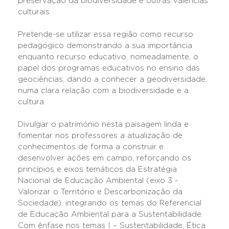
preservação da biodiversidade e outras valências
culturais.
Pretende-se utilizar essa região como recurso
pedagógico demonstrando a sua importância
enquanto recurso educativo, nomeadamente, o
papel dos programas educativos no ensino das
geociências, dando a conhecer a geodiversidade,
numa clara relação com a biodiversidade e a
cultura.
Divulgar o património nesta paisagem linda e
fomentar nos professores a atualização de
conhecimentos de forma a construir e
desenvolver ações em campo, reforçando os
princípios e eixos temáticos da Estratégia
Nacional de Educação Ambiental (eixo 3 -
Valorizar o Território e Descarbonização da
Sociedade), integrando os temas do Referencial
de Educação Ambiental para a Sustentabilidade.
Com ênfase nos temas I – Sustentabilidade, Ética