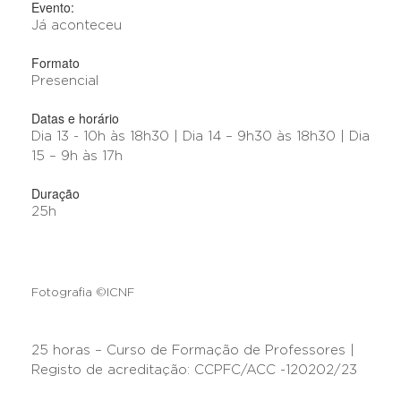
Evento:
Já aconteceu
Formato
Presencial
Datas e horário
Dia 13 - 10h às 18h30 | Dia 14 – 9h30 às 18h30 | Dia
15 – 9h às 17h
Duração
25h
Fotografia ©ICNF
25 horas – Curso de Formação de Professores |
Registo de acreditação: CCPFC/ACC -120202/23