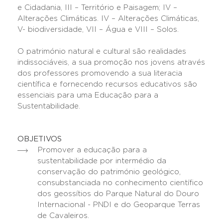
e Cidadania, III – Território e Paisagem; IV –
Alterações Climáticas. IV – Alterações Climáticas,
V- biodiversidade, VII – Água e VIII – Solos.
O património natural e cultural são realidades
indissociáveis, a sua promoção nos jovens através
dos professores promovendo a sua literacia
científica e fornecendo recursos educativos são
essenciais para uma Educação para a
Sustentabilidade.
OBJETIVOS
Promover a educação para a
sustentabilidade por intermédio da
conservação do património geológico,
consubstanciada no conhecimento científico
dos geossítios do Parque Natural do Douro
Internacional - PNDI e do Geoparque Terras
de Cavaleiros.