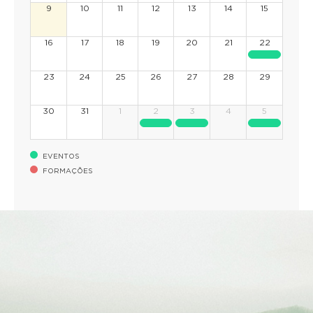
9
10
11
12
13
14
15
16
17
18
19
20
21
22
23
24
25
26
27
28
29
30
31
1
2
3
4
5
EVENTOS
FORMAÇÕES