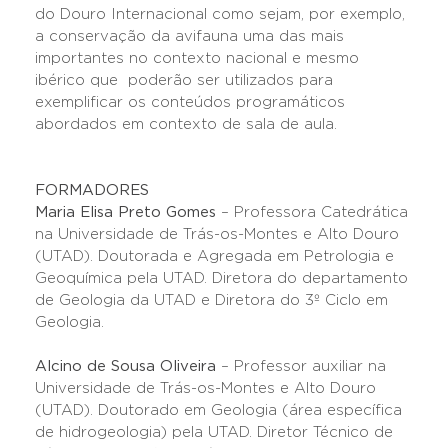
do Douro Internacional como sejam, por exemplo,
a conservação da avifauna uma das mais
importantes no contexto nacional e mesmo
ibérico que poderão ser utilizados para
exemplificar os conteúdos programáticos
abordados em contexto de sala de aula.
FORMADORES
Maria Elisa Preto Gomes
– Professora Catedrática
na Universidade de Trás-os-Montes e Alto Douro
(UTAD). Doutorada e Agregada em Petrologia e
Geoquímica pela UTAD. Diretora do departamento
de Geologia da UTAD e Diretora do 3º Ciclo em
Geologia.
Alcino de Sousa Oliveira
– Professor auxiliar na
Universidade de Trás-os-Montes e Alto Douro
(UTAD). Doutorado em Geologia (área específica
de hidrogeologia) pela UTAD. Diretor Técnico de