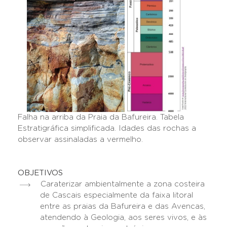
Falha na arriba da Praia da Bafureira. Tabela
Estratigráfica simplificada. Idades das rochas a
observar assinaladas a vermelho.
OBJETIVOS
Caraterizar ambientalmente a zona costeira
de Cascais especialmente da faixa litoral
entre as praias da Bafureira e das Avencas,
atendendo à Geologia, aos seres vivos, e às