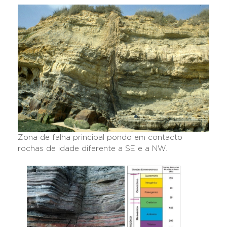
Zona de falha principal pondo em contacto
rochas de idade diferente a SE e a NW.