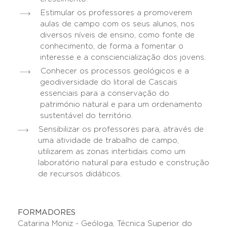
Estimular os professores a promoverem
aulas de campo com os seus alunos, nos
diversos níveis de ensino, como fonte de
conhecimento, de forma a fomentar o
interesse e a consciencialização dos jovens.
Conhecer os processos geológicos e a
geodiversidade do litoral de Cascais
essenciais para a conservação do
património natural e para um ordenamento
sustentável do território.
Sensibilizar os professores para, através de
uma atividade de trabalho de campo,
utilizarem as zonas intertidais como um
laboratório natural para estudo e construção
de recursos didáticos.
FORMADORES
Catarina Moniz - Geóloga, Técnica Superior do