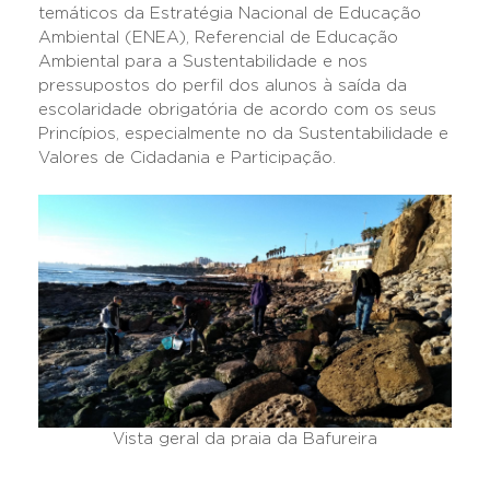
temáticos da Estratégia Nacional de Educação
Ambiental (ENEA), Referencial de Educação
Ambiental para a Sustentabilidade e nos
pressupostos do perfil dos alunos à saída da
escolaridade obrigatória de acordo com os seus
Princípios, especialmente no da Sustentabilidade e
Valores de Cidadania e Participação.
Vista geral da praia da Bafureira