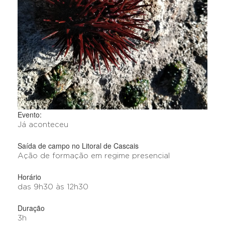
Evento:
Já aconteceu
Saída de campo no Litoral de Cascais
Ação de formação em regime presencial
Horário
das 9h30 às 12h30
Duração
3h