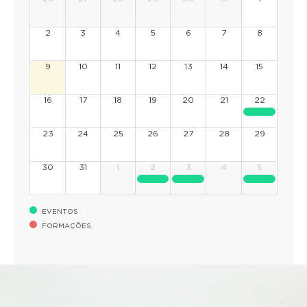
2
3
4
5
6
7
8
9
10
11
12
13
14
15
16
17
18
19
20
21
22
23
24
25
26
27
28
29
30
31
1
2
3
4
5
EVENTOS
FORMAÇÕES