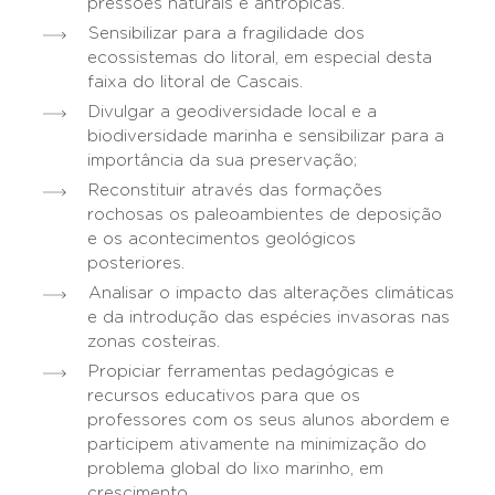
pressões naturais e antrópicas.
Sensibilizar para a fragilidade dos
ecossistemas do litoral, em especial desta
faixa do litoral de Cascais.
Divulgar a geodiversidade local e a
biodiversidade marinha e sensibilizar para a
importância da sua preservação;
Reconstituir através das formações
rochosas os paleoambientes de deposição
e os acontecimentos geológicos
posteriores.
Analisar o impacto das alterações climáticas
e da introdução das espécies invasoras nas
zonas costeiras.
Propiciar ferramentas pedagógicas e
recursos educativos para que os
professores com os seus alunos abordem e
participem ativamente na minimização do
problema global do lixo marinho, em
crescimento.