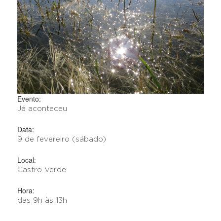
Evento:
Já aconteceu
Data:
9 de fevereiro (sábado)
Local:
Castro Verde
Hora:
das 9h às 13h