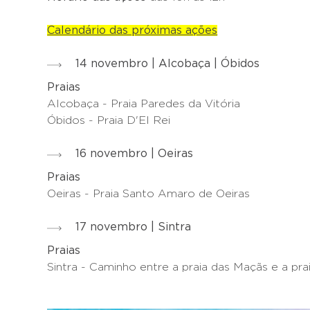
Calendário das próximas ações
14 novembro | Alcobaça | Óbidos
Praias
Alcobaça - Praia Paredes da Vitória
Óbidos - Praia D'El Rei
16 novembro | Oeiras
Praias
Oeiras - Praia Santo Amaro de Oeiras
17 novembro | Sintra
Praias
Sintra - Caminho entre a praia das Maçãs e a pr