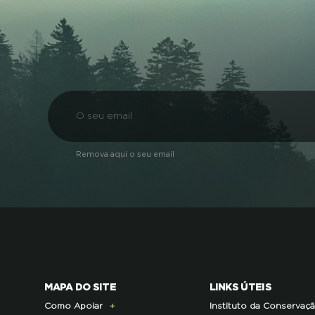
Remova aqui o seu email
MAPA DO SITE
LINKS ÚTEIS
Como Apoiar
Instituto da Conservaç