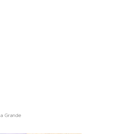
aia Grande