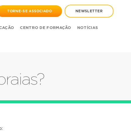
TORNE-SE ASSOCIADO
NEWSLETTER
CAÇÃO
CENTRO DE FORMAÇÃO
NOTÍCIAS
praias?
o: