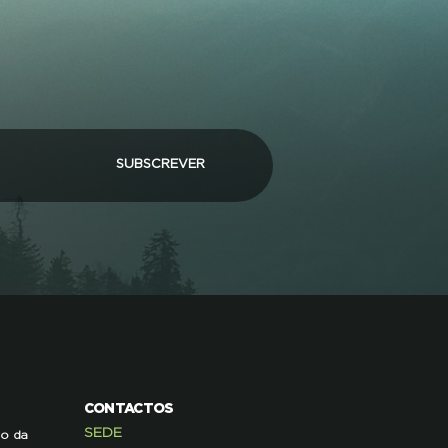
SUBSCREVER
CONTACTOS
SEDE
ão da