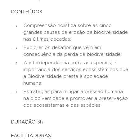
CONTEÚDOS
Compreensão holística sobre as cinco
grandes causas da erosão da biodiversidade
nas últimas décadas;
Explorar os desafios que vêm em
consequência da perda de biodiversidade;
A interdependência entre as espécies; a
importância dos serviços ecossistémicos que
a Biodiversidade presta à sociedade
humana;
Estratégias para mitigar a pressão humana
na biodiversidade e promover a preservação
dos ecossistemas e das espécies.
DURAÇÃO
3h
FACILITADORAS