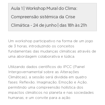
Aula 1 | Workshop Mural do Clima:
Compreensão sistémica da Crise
Climática - 24 de junho | das 18h às 21h
Um workshop participativo na forma de um jogo
de 3 horas, introduzindo os conceitos
fundamentais das mudanças climáticas através de
uma abordagem colaborativa e lúdica.
Utilizando dados científicos do IPCC (Painel
Intergovernamental sobre as Alterações
Climáticas), a sessão será dividida em quatro
fases: Reflexão, Imaginação, Emoção e Ação,
permitindo uma compreensão holística dos
impactos climáticos no planeta e nas sociedades
humanas, e um convite para a ação.