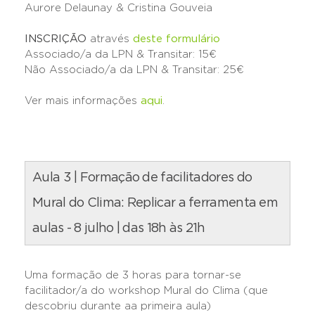
Aurore Delaunay & Cristina Gouveia
INSCRIÇÃO
através
deste formulário
Associado/a da LPN & Transitar: 15€
Não Associado/a da LPN & Transitar: 25€
Ver mais informações
aqui
.
Aula 3 | Formação de facilitadores do
Mural do Clima: Replicar a ferramenta em
aulas - 8 julho | das 18h às 21h
Uma formação de 3 horas para tornar-se
facilitador/a do workshop Mural do Clima (que
descobriu durante aa primeira aula)