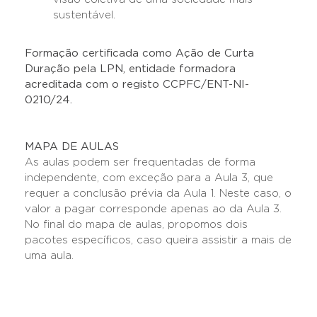
sustentável.
Formação certificada como Ação de Curta
Duração pela LPN, entidade formadora
acreditada com o registo CCPFC/ENT-NI-
0210/24.
MAPA DE AULAS
As aulas podem ser frequentadas de forma
independente, com exceção para a Aula 3, que
requer a conclusão prévia da Aula 1. Neste caso, o
valor a pagar corresponde apenas ao da Aula 3.
No final do mapa de aulas, propomos dois
pacotes específicos, caso queira assistir a mais de
uma aula.