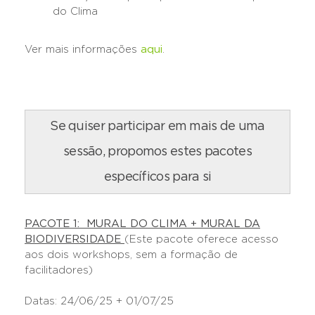
do Clima
Ver mais informações
aqui
.
Se quiser participar em mais de uma
sessão, propomos estes pacotes
específicos para si
PACOTE 1: MURAL DO CLIMA + MURAL DA
BIODIVERSIDADE
(Este pacote oferece acesso
aos dois workshops, sem a formação de
facilitadores)
Datas: 24/06/25 + 01/07/25