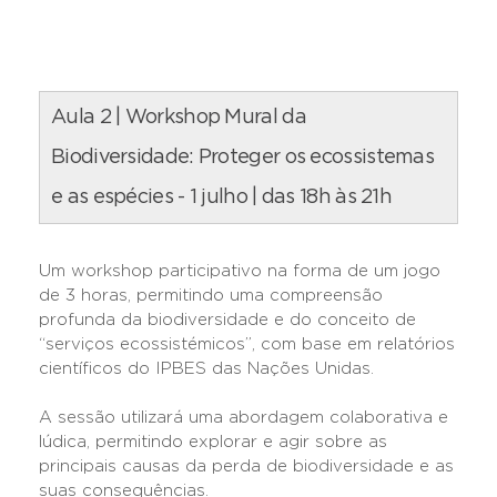
Aula 2 | Workshop Mural da
Biodiversidade: Proteger os ecossistemas
e as espécies - 1 julho
| das 18h às 21h
Um workshop participativo na forma de um jogo
de 3 horas, permitindo uma compreensão
profunda da biodiversidade e do conceito de
“serviços ecossistémicos”, com base em relatórios
científicos do IPBES das Nações Unidas.
A sessão utilizará uma abordagem colaborativa e
lúdica, permitindo explorar e agir sobre as
principais causas da perda de biodiversidade e as
suas consequências.