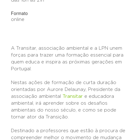
das 18h às 21h
Formato
online
A Transitar, associação ambiental e a LPN unem
forças para trazer uma formação essencial para
quem educa e inspira as próximas gerações em
Portugal.
Nestas ações de formação de curta duração
orientadas por Aurore Delaunay, Presidente da
associação ambiental
Transitar
e educadora
ambiental, irá aprender sobre os desafios
ambientais do nosso século, e como se pode
tornar ator da Transição.
Destinado a professores que estão à procura de
compreender melhor o movimento de mudança