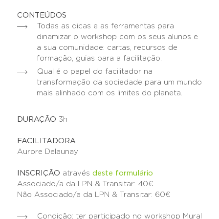
CONTEÚDOS
Todas as dicas e as ferramentas para
dinamizar o workshop com os seus alunos e
a sua comunidade: cartas, recursos de
formação, guias para a facilitação.
Qual é o papel do facilitador na
transformação da sociedade para um mundo
mais alinhado com os limites do planeta.
DURAÇÃO
3h
FACILITADORA
Aurore Delaunay
INSCRIÇÃO
através
deste formulário
Associado/a da LPN & Transitar: 40€
Não Associado/a da LPN & Transitar: 60€
Condição: ter participado no workshop Mural