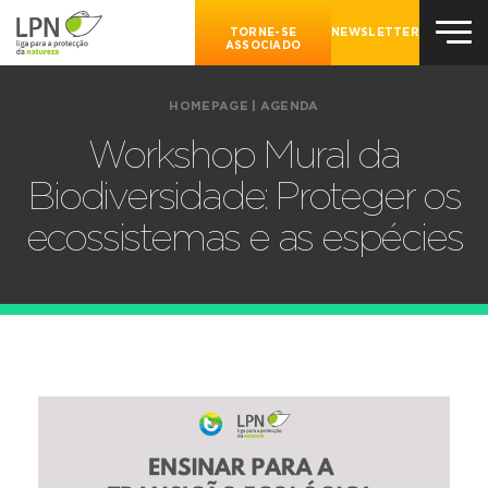
TORNE-SE
NEWSLETTER
ASSOCIADO
HOMEPAGE
|
AGENDA
Workshop Mural da
Biodiversidade: Proteger os
ecossistemas e as espécies