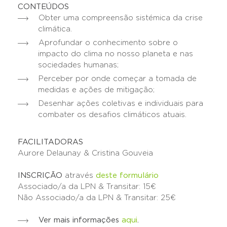
CONTEÚDOS
Obter uma compreensão sistémica da crise
climática.
Aprofundar o conhecimento sobre o
impacto do clima no nosso planeta e nas
sociedades humanas;
Perceber por onde começar a tomada de
medidas e ações de mitigação;
Desenhar ações coletivas e individuais para
combater os desafios climáticos atuais.
FACILITADORAS
Aurore Delaunay & Cristina Gouveia
INSCRIÇÃO
através
deste formulário
Associado/a da LPN & Transitar: 15€
Não Associado/a da LPN & Transitar: 25€
Ver mais informações
aqui
.