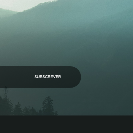
SUBSCREVER