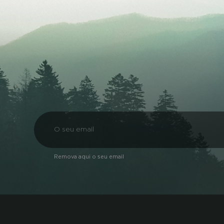
Remova aqui o seu email