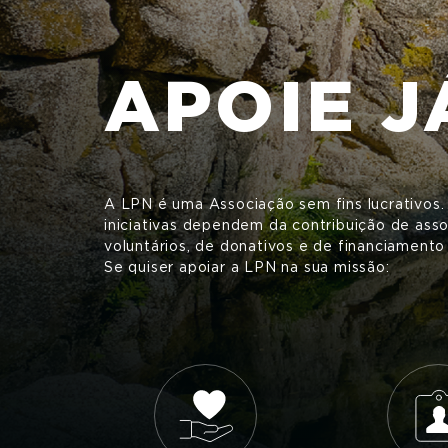
APOIE J
A LPN é uma Associação sem fins lucrativos.
iniciativas dependem da contribuição de ass
voluntários, de donativos e de financiamento
Se quiser apoiar a LPN na sua missão: