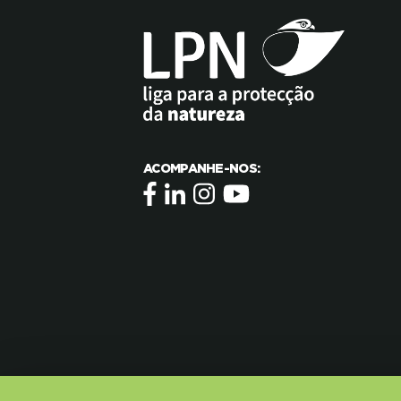
ACOMPANHE-NOS: