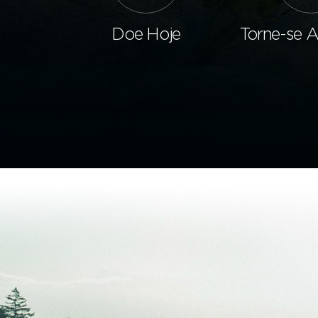
Doe Hoje
Torne-se 