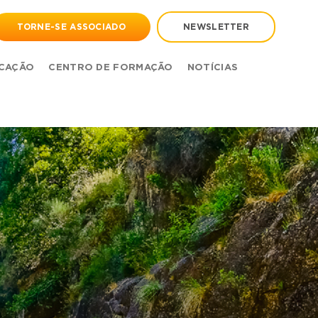
TORNE-SE ASSOCIADO
NEWSLETTER
CAÇÃO
CENTRO DE FORMAÇÃO
NOTÍCIAS