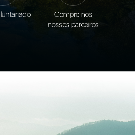
luntariado
Compre nos
nossos parceiros