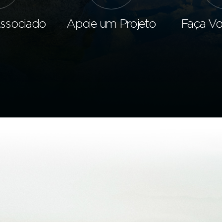
Associado
Apoie um Projeto
Faça Vo