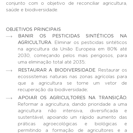
conjunto com o objetivo de reconciliar agricultura,
saúde e biodiversidade.
OBJETIVOS PRINCIPAIS
BANIR OS PESTICIDAS SINTÉTICOS NA
AGRICULTURA
. Eliminar os pesticidas sintéticos
na agricultura da União Europeia em 80% até
2030, começando pelos mais perigosos, para
uma eliminação total até 2035;
RESTAURAR A BIODIVERSIDADE
. Restaurar os
ecossistemas naturais nas zonas agrícolas para
que a agricultura se torne um vetor de
recuperação da biodiversidade;
APOIAR OS AGRICULTORES NA TRANSIÇÃO.
Reformar a agricultura, dando prioridade a uma
agricultura não intensiva, diversificada e
sustentável, apoiando um rápido aumento das
práticas agroecológicas e biológicas e
permitindo a formação de agricultores e a