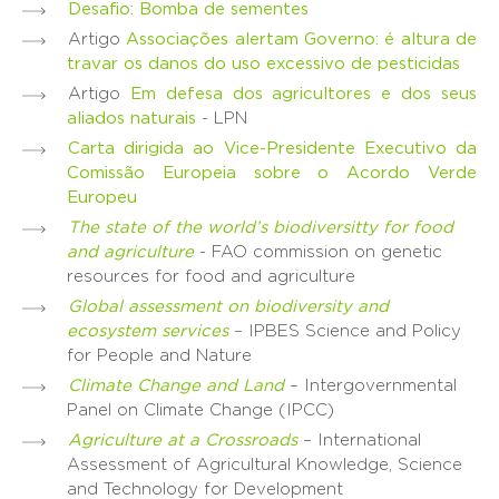
Desafio: Bomba de sementes
Artigo
Associações alertam Governo: é altura de
travar os danos do uso excessivo de pesticidas
Artigo
Em defesa dos agricultores e dos seus
aliados naturais
- LPN
Carta dirigida ao Vice-Presidente Executivo da
Comissão Europeia sobre o Acordo Verde
Europeu
The state of the world’s biodiversitty for food
and agriculture
- FAO commission on genetic
resources for food and agriculture
Global assessment on biodiversity and
ecosystem services
– IPBES Science and Policy
for People and Nature
Climate Change and Land
– Intergovernmental
Panel on Climate Change (IPCC)
Agriculture at a Crossroads
– International
Assessment of Agricultural Knowledge, Science
and Technology for Development