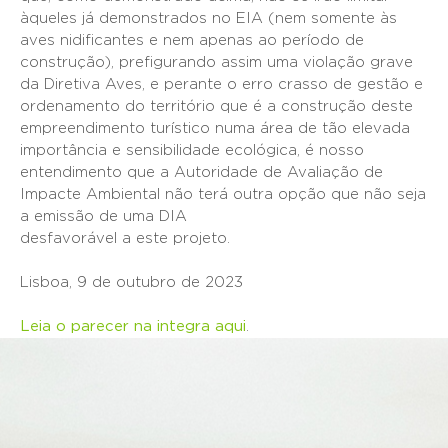
àqueles já demonstrados no EIA (nem somente às
aves nidificantes e nem apenas ao período de
construção), prefigurando assim uma violação grave
da Diretiva Aves, e perante o erro crasso de gestão e
ordenamento do território que é a construção deste
empreendimento turístico numa área de tão elevada
importância e sensibilidade ecológica, é nosso
entendimento que a Autoridade de Avaliação de
Impacte Ambiental não terá outra opção que não seja
a emissão de uma DIA
desfavorável a este projeto.
Lisboa, 9 de outubro de 2023
Leia o parecer na integra aqui
.