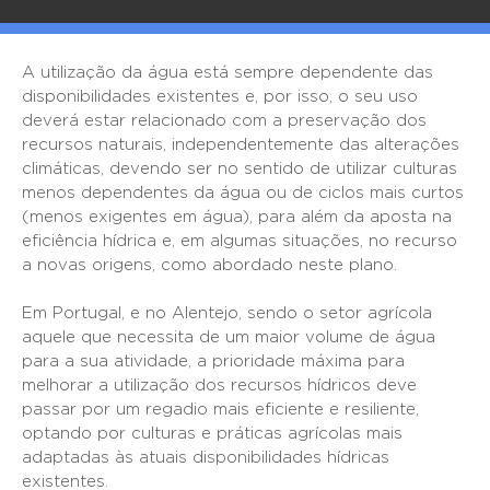
A utilização da água está sempre dependente das
disponibilidades existentes e, por isso, o seu uso
deverá estar relacionado com a preservação dos
recursos naturais, independentemente das alterações
climáticas, devendo ser no sentido de utilizar culturas
menos dependentes da água ou de ciclos mais curtos
(menos exigentes em água), para além da aposta na
eficiência hídrica e, em algumas situações, no recurso
a novas origens, como abordado neste plano.
Em Portugal, e no Alentejo, sendo o setor agrícola
aquele que necessita de um maior volume de água
para a sua atividade, a prioridade máxima para
melhorar a utilização dos recursos hídricos deve
passar por um regadio mais eficiente e resiliente,
optando por culturas e práticas agrícolas mais
adaptadas às atuais disponibilidades hídricas
existentes.