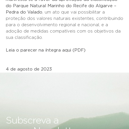
do Parque Natural Marinho do Recife do Algarve –
Pedra do Valado
, um ato que vai possibilitar a
proteção dos valores naturais existentes, contribuindo
para o desenvolvimento regional e nacional, e a
adoção de medidas compatíveis com os objetivos da
sua classificação.
Leia o parecer na íntegra aqui (PDF)
4 de agosto de 2023
Subscreva a