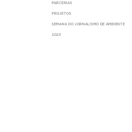
PARCERIAS
PROJETOS
SEMANA DO JORNALISMO DE AMBIENTE
2023