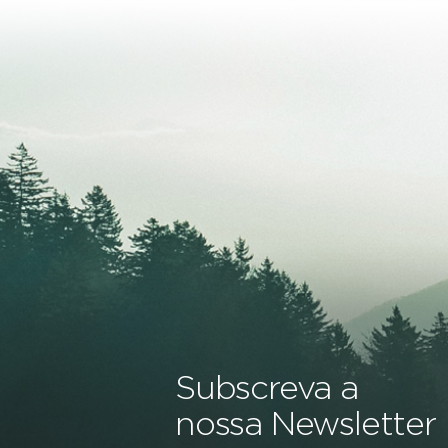
Subscreva a
nossa Newsletter