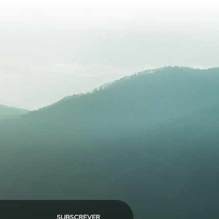
SUBSCREVER