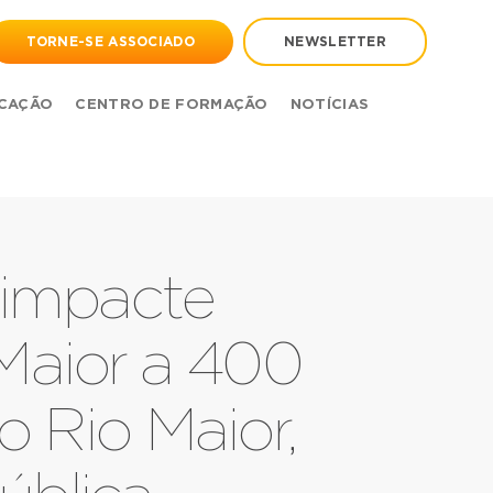
TORNE-SE ASSOCIADO
NEWSLETTER
CAÇÃO
CENTRO DE FORMAÇÃO
NOTÍCIAS
 impacte
 Maior a 400
o Rio Maior,