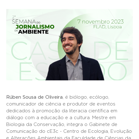
Rúben Sousa de Oliveira
, é biólogo, ecólogo,
comunicador de ciência e produtor de eventos
dedicados à promoção da literacia científica em
diálogo com a educação e a cultura. Mestre em
Biologia da Conservação, integra o Gabinete de
Comunicação do cE3c - Centro de Ecologia, Evolução
e Alterações Ambientais da Faculdade de Ciências da