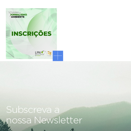
Subscreva a
nossa Newsletter