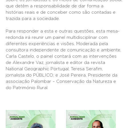
que detêm a responsabilidade de dar forma a
histórias reais e de conceber como são contadas e
trazida para a sociedade.
Para responder a esta e outras questões, esta mesa-
redonda irá reunir um painel multidisciplinar com
diferentes experiências e visões. Moderada pela
consultora independente de comunicação e ambiente,
Carla Castelo, o painel contará com as intervenções
de Alexandre Vaz, jornalista e editor da revista
National Geographic Portugal; Teresa Serafim,
jornalista do PÚBLICO; e José Pereira, Presidente da
associação Palombar – Conservação da Natureza e
do Património Rural.