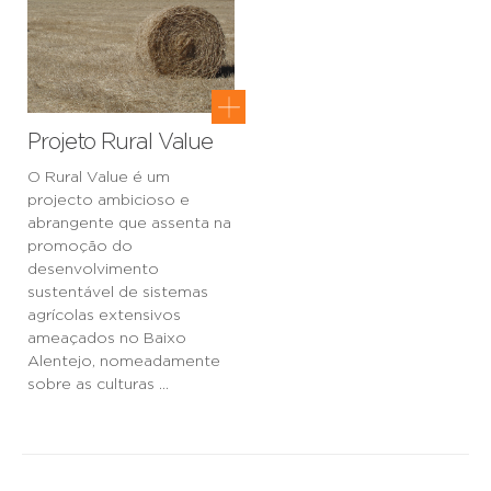
Projeto Rural Value
O Rural Value é um
projecto ambicioso e
abrangente que assenta na
promoção do
desenvolvimento
sustentável de sistemas
agrícolas extensivos
ameaçados no Baixo
Alentejo, nomeadamente
sobre as culturas ...