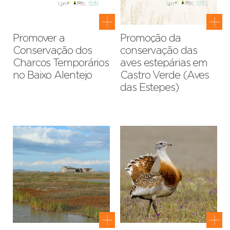
Promover a
Promoção da
Conservação dos
conservação das
Charcos Temporários
aves estepárias em
no Baixo Alentejo
Castro Verde (Aves
das Estepes)