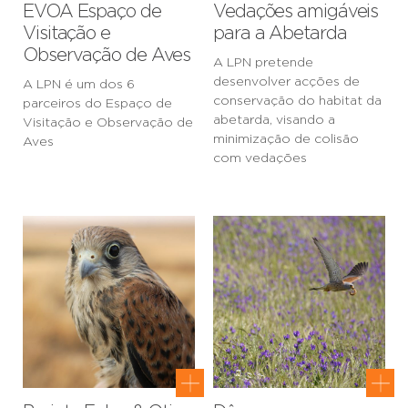
EVOA Espaço de
Vedações amigáveis
Visitação e
para a Abetarda
Observação de Aves
A LPN pretende
desenvolver acções de
A LPN é um dos 6
conservação do habitat da
parceiros do Espaço de
abetarda, visando a
Visitação e Observação de
minimização de colisão
Aves
com vedações