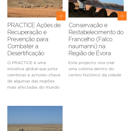
PRACTICE Ações de
Conservação e
Recuperação e
Restabelecimento do
Prevenção para
Francelho (Falco
Combater a
naumanni) na
Desertificação
Região de Évora
O PRACTICE é uma
Este projecto visa criar
iniciativa global que junta
uma colónia dentro do
cientistas e actores-chave
centro histórico da cidade
de algumas das regiões
mais afectadas do mundo