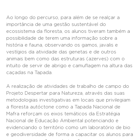
Ao longo do percurso, para além de se realçar a
importância de uma gestão sustentável do
ecossistema da floresta, os alunos tiveram também a
possibilidade de terem uma informação sobre a
história e fauna, observando os gamos, javalis e
vestígios da atividade das genetas e de outros
animais bem como das estruturas (azerves) com o
intuito de servir de abrigo e camuflagem na altura das
caçadas na Tapada.
A realização de atividades de trabalho de campo do
Projeto Despertar para Natureza, através das suas
metodologias investigativas em locais que privilegiam
a floresta autóctone como a Tapada Nacional de
Mafra reforçam os eixos temáticos da Estratégia
Nacional de Educação Ambiental potenciando e
evidenciando o território como um laboratório de bio
e geodiversidade de forma a capacitar os alunos para