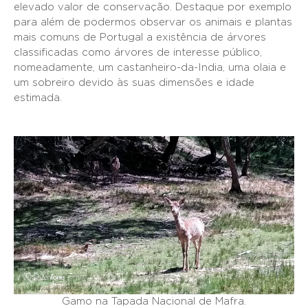
elevado valor de conservação. Destaque por exemplo
para além de podermos observar os animais e plantas
mais comuns de Portugal a existência de árvores
classificadas como árvores de interesse público,
nomeadamente, um castanheiro-da-India, uma olaia e
um sobreiro devido às suas dimensões e idade
estimada.
Gamo na Tapada Nacional de Mafra.