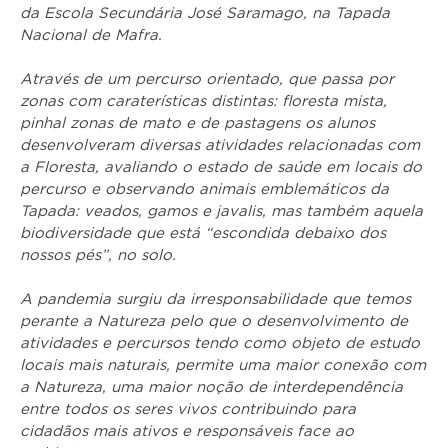
da Escola Secundária José Saramago, na Tapada
Nacional de Mafra.
Através de um percurso orientado, que passa por
zonas com caraterísticas distintas: floresta mista,
pinhal zonas de mato e de pastagens os alunos
desenvolveram diversas atividades relacionadas com
a Floresta, avaliando o estado de saúde em locais do
percurso e observando animais emblemáticos da
Tapada: veados, gamos e javalis, mas também aquela
biodiversidade que está “escondida debaixo dos
nossos pés”, no solo.
A pandemia surgiu da irresponsabilidade que temos
perante a Natureza pelo que o desenvolvimento de
atividades e percursos tendo como objeto de estudo
locais mais naturais, permite uma maior conexão com
a Natureza, uma maior noção de interdependência
entre todos os seres vivos contribuindo para
cidadãos mais ativos e responsáveis face ao