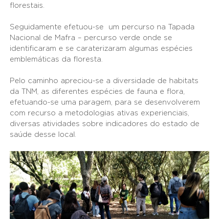
florestais.
Seguidamente efetuou-se um percurso na Tapada
Nacional de Mafra – percurso verde onde se
identificaram e se caraterizaram algumas espécies
emblemáticas da floresta.
Pelo caminho apreciou-se a diversidade de habitats
da TNM, as diferentes espécies de fauna e flora,
efetuando-se uma paragem, para se desenvolverem
com recurso a metodologias ativas experienciais,
diversas atividades sobre indicadores do estado de
saúde desse local.