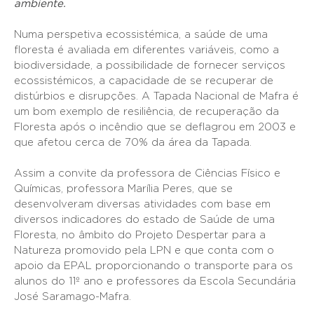
ambiente.
Numa perspetiva ecossistémica, a saúde de uma
floresta é avaliada em diferentes variáveis, como a
biodiversidade, a possibilidade de fornecer serviços
ecossistémicos, a capacidade de se recuperar de
distúrbios e disrupções. A Tapada Nacional de Mafra é
um bom exemplo de resiliência, de recuperação da
Floresta após o incêndio que se deflagrou em 2003 e
que afetou cerca de 70% da área da Tapada.
Assim a convite da professora de Ciências Físico e
Químicas, professora Marília Peres, que se
desenvolveram diversas atividades com base em
diversos indicadores do estado de Saúde de uma
Floresta, no âmbito do Projeto Despertar para a
Natureza promovido pela LPN e que conta com o
apoio da EPAL proporcionando o transporte para os
alunos do 11º ano e professores da Escola Secundária
José Saramago-Mafra.