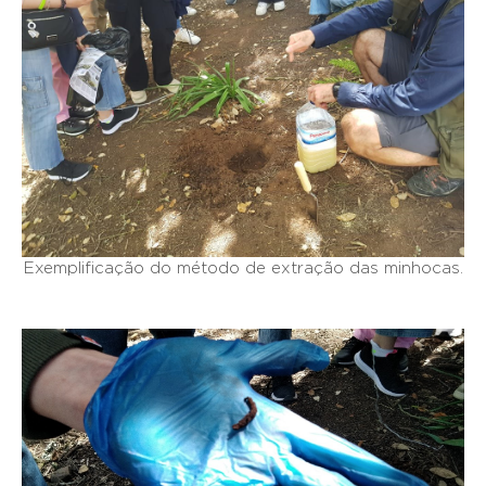
Exemplificação do método de extração das minhocas.