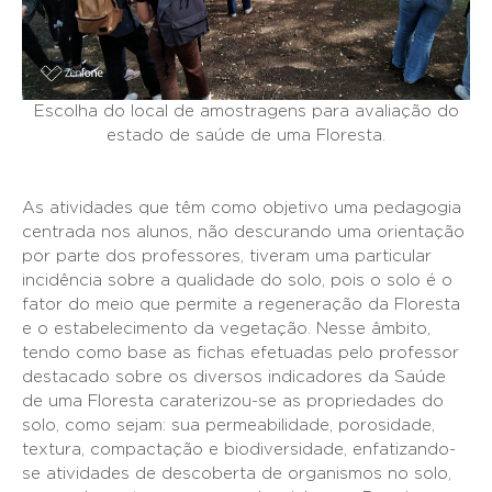
Escolha do local de amostragens para avaliação do
estado de saúde de uma Floresta.
As atividades que têm como objetivo uma pedagogia
centrada nos alunos, não descurando uma orientação
por parte dos professores, tiveram uma particular
incidência sobre a qualidade do solo, pois o solo é o
fator do meio que permite a regeneração da Floresta
e o estabelecimento da vegetação. Nesse âmbito,
tendo como base as fichas efetuadas pelo professor
destacado sobre os diversos indicadores da Saúde
de uma Floresta caraterizou-se as propriedades do
solo, como sejam: sua permeabilidade, porosidade,
textura, compactação e biodiversidade, enfatizando-
se atividades de descoberta de organismos no solo,