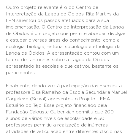
Outro projeto relevante é o do Centro de
Interpretação da Lagoa de Óbidos. Rita Martins da
LPN salientou os passos efetuados para a sua
implementação. O Centro de Interpretação da Lagoa
de Óbidos é um projeto que permite abordar, divulgar
e estudar diversas áreas do conhecimento, como a
ecologia, biologia, história, sociologia e etnologia da
Lagoa de Óbidos. A apresentação contou com um
teatro de fantoches sobre a Lagoa de Óbidos
apresentado às escolas e que cativou bastante os
participantes.
Finalmente, dando voz à participação das Escolas, a
professora Elsa Ramalho da Escola Secundária Manuel
Cargaleiro (Seixal) apresentou o Projeto - EMA –
Estuário do Tejo. Esse projeto financiado pela
Fundação Calouste Gulbenkian permitiu que 200
alunos de vários níveis de escolaridade e 50
professores permitiu a realização de inúmeras
atividades de articulação entre diferentes disciplinas