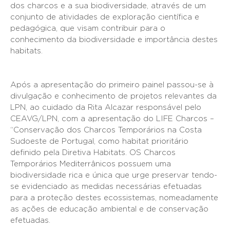
dos charcos e a sua biodiversidade, através de um
conjunto de atividades de exploração científica e
pedagógica, que visam contribuir para o
conhecimento da biodiversidade e importância destes
habitats.
Após a apresentação do primeiro painel passou-se à
divulgação e conhecimento de projetos relevantes da
LPN, ao cuidado da Rita Alcazar responsável pelo
CEAVG/LPN, com a apresentação do LIFE Charcos –
“Conservação dos Charcos Temporários na Costa
Sudoeste de Portugal, como habitat prioritário
definido pela Diretiva Habitats. OS Charcos
Temporários Mediterrânicos possuem uma
biodiversidade rica e única que urge preservar tendo-
se evidenciado as medidas necessárias efetuadas
para a proteção destes ecossistemas, nomeadamente
as ações de educação ambiental e de conservação
efetuadas.