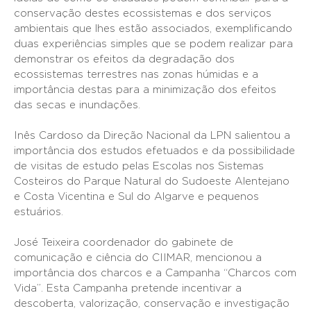
conservação destes ecossistemas e dos serviços
ambientais que lhes estão associados, exemplificando
duas experiências simples que se podem realizar para
demonstrar os efeitos da degradação dos
ecossistemas terrestres nas zonas húmidas e a
importância destas para a minimização dos efeitos
das secas e inundações.
Inês Cardoso da Direção Nacional da LPN salientou a
importância dos estudos efetuados e da possibilidade
de visitas de estudo pelas Escolas nos Sistemas
Costeiros do Parque Natural do Sudoeste Alentejano
e Costa Vicentina e Sul do Algarve e pequenos
estuários.
José Teixeira coordenador do gabinete de
comunicação e ciência do CIIMAR, mencionou a
importância dos charcos e a Campanha “Charcos com
Vida”. Esta Campanha pretende incentivar a
descoberta, valorização, conservação e investigação