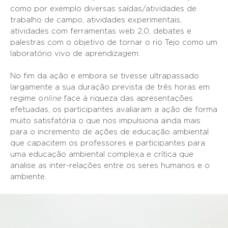
como por exemplo diversas saídas/atividades de
trabalho de campo, atividades experimentais,
atividades com ferramentas web 2,0, debates e
palestras com o objetivo de tornar o rio Tejo como um
laboratório vivo de aprendizagem.
No fim da ação e embora se tivesse ultrapassado
largamente a sua duração prevista de três horas em
regime o
nline
face à riqueza das apresentações
efetuadas, os participantes avaliaram a ação de forma
muito satisfatória o que nos impulsiona ainda mais
para o incremento de ações de educação ambiental
que capacitem os professores e participantes para
uma educação ambiental complexa e crítica que
analise as inter-relações entre os seres humanos e o
ambiente.