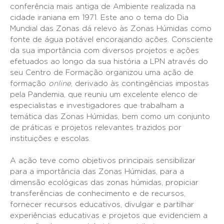
conferência mais antiga de Ambiente realizada na
cidade iraniana em 1971. Este ano o tema do Dia
Mundial das Zonas dá relevo às Zonas Húmidas como
fonte de água potável encorajando ações. Consciente
da sua importância com diversos projetos e ações
efetuados ao longo da sua história a LPN através do
seu Centro de Formação organizou uma ação de
formação
online
, derivado às contingências impostas
pela Pandemia, que reuniu um excelente elenco de
especialistas e investigadores que trabalham a
temática das Zonas Húmidas, bem como um conjunto
de práticas e projetos relevantes trazidos por
instituições e escolas.
A ação teve como objetivos principais sensibilizar
para a importância das Zonas Húmidas, para a
dimensão ecológicas das zonas húmidas, propiciar
transferências de conhecimento e de recursos,
fornecer recursos educativos, divulgar e partilhar
experiências educativas e projetos que evidenciem a