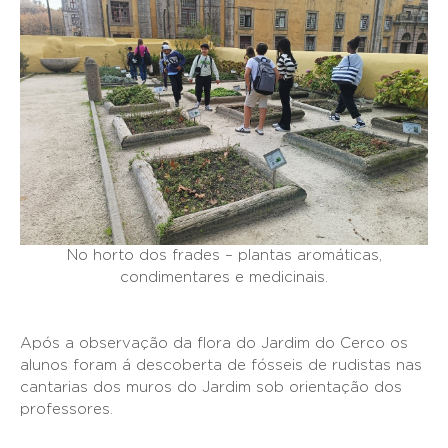
No horto dos frades – plantas aromáticas,
condimentares e medicinais.
Após a observação da flora do Jardim do Cerco os
alunos foram á descoberta de fósseis de rudistas nas
cantarias dos muros do Jardim sob orientação dos
professores.