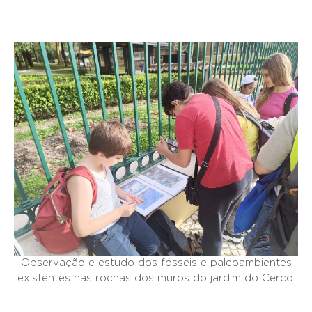
Observação e estudo dos fósseis e paleoambientes
existentes nas rochas dos muros do jardim do Cerco.