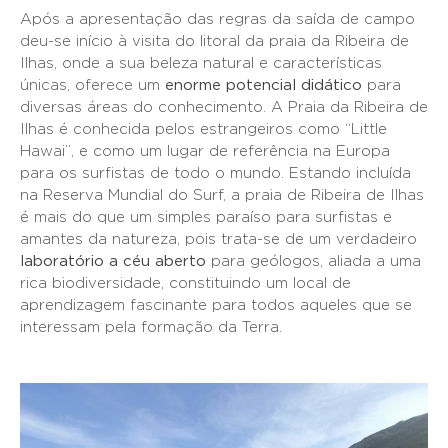
Após a apresentação das regras da saída de campo
deu-se início à visita do litoral da praia da Ribeira de
Ilhas, onde a sua beleza natural e características
únicas, oferece um
enorme potencial didático
para
diversas áreas do conhecimento. A Praia da Ribeira de
Ilhas é conhecida pelos estrangeiros como “Little
Hawai”, e como um lugar de referência na Europa
para os surfistas de todo o mundo. Estando incluída
na Reserva Mundial do Surf, a praia de Ribeira de Ilhas
é mais do que um simples paraíso para surfistas e
amantes da natureza, pois trata-se de um verdadeiro
laboratório a céu aberto
para geólogos, aliada a uma
rica biodiversidade, constituindo um local de
aprendizagem fascinante para todos aqueles que se
interessam pela formação da Terra.