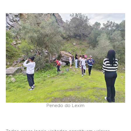
Penedo do Lexim