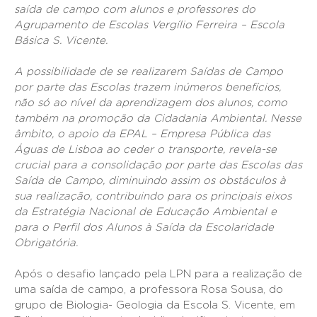
saída de campo com alunos e professores do
Agrupamento de Escolas Vergílio Ferreira – Escola
Básica S. Vicente.
A possibilidade de se realizarem Saídas de Campo
por parte das Escolas trazem inúmeros benefícios,
não só ao nível da aprendizagem dos alunos, como
também na promoção da Cidadania Ambiental. Nesse
âmbito, o apoio da EPAL – Empresa Pública das
Águas de Lisboa ao ceder o transporte, revela-se
crucial para a consolidação por parte das Escolas das
Saída de Campo, diminuindo assim os obstáculos à
sua realização, contribuindo para os principais eixos
da Estratégia Nacional de Educação Ambiental e
para o Perfil dos Alunos à Saída da Escolaridade
Obrigatória.
Após o desafio lançado pela LPN para a realização de
uma saída de campo, a professora Rosa Sousa, do
grupo de Biologia- Geologia da Escola S. Vicente, em