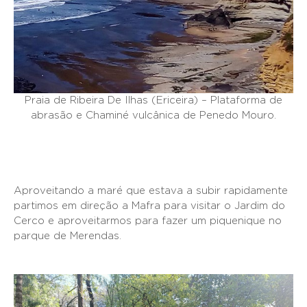
Praia de Ribeira De Ilhas (Ericeira) – Plataforma de
abrasão e Chaminé vulcânica de Penedo Mouro.
Aproveitando a maré que estava a subir rapidamente
partimos em direção a Mafra para visitar o Jardim do
Cerco e aproveitarmos para fazer um piquenique no
parque de Merendas.