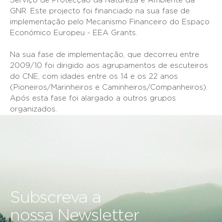
Serviço de Protecção da Natureza e Ambiente da
GNR. Este projecto foi financiado na sua fase de
implementação pelo Mecanismo Financeiro do Espaço
Económico Europeu - EEA Grants.
Na sua fase de implementação, que decorreu entre
2009/10 foi dirigido aos agrupamentos de escuteiros
do CNE, com idades entre os 14 e os 22 anos
(Pioneiros/Marinheiros e Caminheiros/Companheiros).
Após esta fase foi alargado a outros grupos
organizados.
Subscreva a
nossa Newsletter