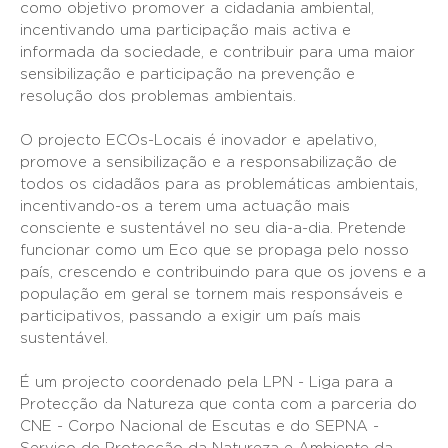
como objetivo promover a cidadania ambiental,
incentivando uma participação mais activa e
informada da sociedade, e contribuir para uma maior
sensibilização e participação na prevenção e
resolução dos problemas ambientais.
O projecto ECOs-Locais é inovador e apelativo,
promove a sensibilização e a responsabilização de
todos os cidadãos para as problemáticas ambientais,
incentivando-os a terem uma actuação mais
consciente e sustentável no seu dia-a-dia. Pretende
funcionar como um Eco que se propaga pelo nosso
país, crescendo e contribuindo para que os jovens e a
população em geral se tornem mais responsáveis e
participativos, passando a exigir um país mais
sustentável.
É um projecto coordenado pela LPN - Liga para a
Protecção da Natureza que conta com a parceria do
CNE - Corpo Nacional de Escutas e do SEPNA -