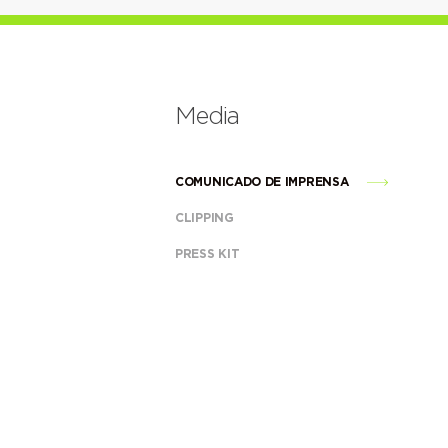
Media
COMUNICADO DE IMPRENSA
CLIPPING
PRESS KIT