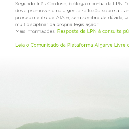
Segundo Inês Cardoso, bióloga marinha da LPN, “
deve promover uma urgente reflexão sobre a tran
procedimento de AIA e, sem sombra de dúvida, u
multidisciplinar da própria legislação.”
Mais informações:
Resposta da LPN à consulta pú
Leia o Comunicado da Plataforma Algarve Livre d