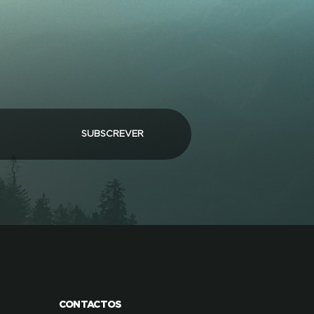
SUBSCREVER
CONTACTOS