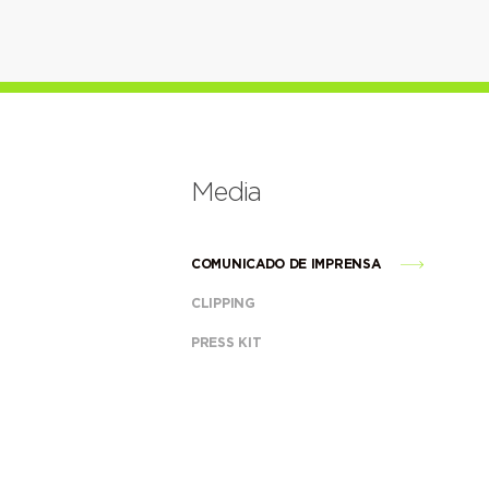
Media
COMUNICADO DE IMPRENSA
CLIPPING
PRESS KIT