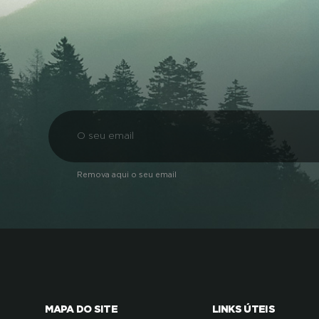
Remova aqui o seu email
MAPA DO SITE
LINKS ÚTEIS