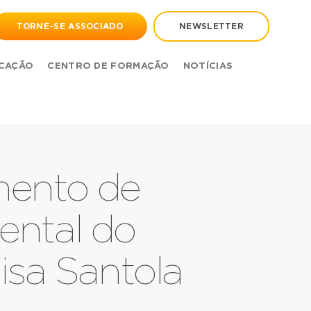
TORNE-SE ASSOCIADO
NEWSLETTER
CAÇÃO
CENTRO DE FORMAÇÃO
NOTÍCIAS
mento de
ental do
sa Santola