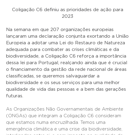
Coligação C6 definiu as prioridades de ação para
2023
Na semana em que 207 organizações europeias
lançaram uma declaração conjunta exortando a União
Europeia a adotar uma Lei do Restauro de Natureza
adequada para combater as crises climáticas e da
biodiversidade, a Coligação C6 reforça a importância
dessa lei para Portugal, realçando ainda que é crucial
o financiamento da gestão da rede nacional de áreas
classificadas, se queremos salvaguardar a
biodiversidade e os seus serviços para uma melhor
qualidade de vida das pessoas e a bem das gerações
futuras.
As Organizações Não Governamentais de Ambiente
(ONGAs) que integram a Coligação C6 consideram
que estamos numa encruzilhada. Temos uma
emergência climática e uma crise da biodiversidade,