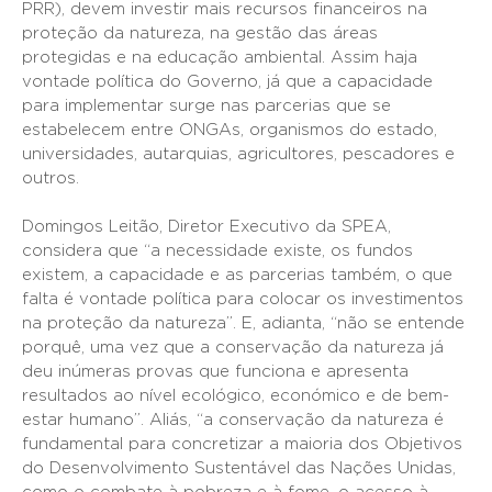
PRR), devem investir mais recursos financeiros na
proteção da natureza, na gestão das áreas
protegidas e na educação ambiental. Assim haja
vontade política do Governo, já que a capacidade
para implementar surge nas parcerias que se
estabelecem entre ONGAs, organismos do estado,
universidades, autarquias, agricultores, pescadores e
outros.
Domingos Leitão, Diretor Executivo da SPEA,
considera que “a necessidade existe, os fundos
existem, a capacidade e as parcerias também, o que
falta é vontade política para colocar os investimentos
na proteção da natureza”. E, adianta, “não se entende
porquê, uma vez que a conservação da natureza já
deu inúmeras provas que funciona e apresenta
resultados ao nível ecológico, económico e de bem-
estar humano”. Aliás, “a conservação da natureza é
fundamental para concretizar a maioria dos Objetivos
do Desenvolvimento Sustentável das Nações Unidas,