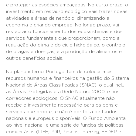
e proteger as espécies ameaçadas. No curto prazo, o
investimento em restauro ecológico vais trazer novas
atividades e áreas de negócio, dinamizando a
economia e criando emprego. No longo prazo, vai
restaurar o funcionamento dos ecossistemas e dos
serviços fundamentais que proporcionam, como a
regulação do clima e do ciclo hidrológico, o controlo
de pragas e doenças, e a produção de alimentos e
outros benefícios sociais.
No plano interno, Portugal tem de colocar mais
recursos humanos e financeiros na gestão do Sistema
Nacional de Áreas Classificadas (SNAC), o qual inclui
as Áreas Protegidas e a Rede Natura 2000, e nos
corredores ecológicos. O SNAC atualmente não
recebe o investimento necessário para os bens e
serviços que produz, e não é por falta de fundos
nacionais e europeus disponíveis. O Fundo Ambiental,
ao nível nacional, e uma série de fundos de políticas
comunitárias (LIFE, PDR, Pescas, Interreg, FEDER e