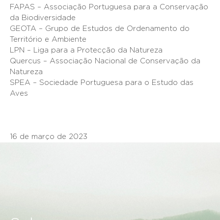
FAPAS – Associação Portuguesa para a Conservação
da Biodiversidade
GEOTA – Grupo de Estudos de Ordenamento do
Território e Ambiente
LPN – Liga para a Protecção da Natureza
Quercus – Associação Nacional de Conservação da
Natureza
SPEA – Sociedade Portuguesa para o Estudo das
Aves
16 de março de 2023