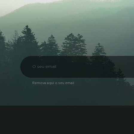
Remova aqui o seu email