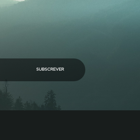
SUBSCREVER