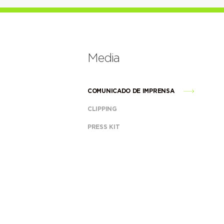
Media
COMUNICADO DE IMPRENSA
CLIPPING
PRESS KIT