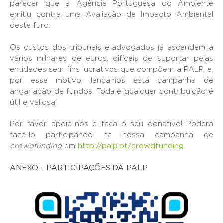
parecer que a Agência Portuguesa do Ambiente
emitiu contra uma Avaliação de Impacto Ambiental
deste furo.
Os custos dos tribunais e advogados já ascendem a
vários milhares de euros, difíceis de suportar pelas
entidades sem fins lucrativos que compõem a PALP, e,
por esse motivo, lançamos esta campanha de
angariação de fundos. Toda e qualquer contribuição é
útil e valiosa!
Por favor apoie-nos e faça o seu donativo! Poderá
fazê-lo participando na nossa campanha de
crowdfunding
em
http://palp.pt/crowdfunding.
ANEXO - PARTICIPAÇÕES DA PALP