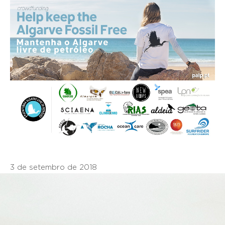
3 de setembro de 2018