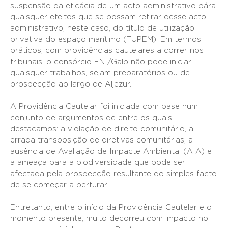
suspensão da eficácia de um acto administrativo pára
quaisquer efeitos que se possam retirar desse acto
administrativo, neste caso, do título de utilização
privativa do espaço marítimo (TUPEM). Em termos
práticos, com providências cautelares a correr nos
tribunais, o consórcio ENI/Galp não pode iniciar
quaisquer trabalhos, sejam preparatórios ou de
prospecção ao largo de Aljezur.
A Providência Cautelar foi iniciada com base num
conjunto de argumentos de entre os quais
destacamos: a violação de direito comunitário, a
errada transposição de diretivas comunitárias, a
ausência de Avaliação de Impacte Ambiental (AIA) e
a ameaça para a biodiversidade que pode ser
afectada pela prospecção resultante do simples facto
de se começar a perfurar.
Entretanto, entre o início da Providência Cautelar e o
momento presente, muito decorreu com impacto no