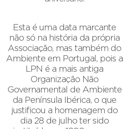
Esta é uma data marcante
não só na história da própria
Associação, mas também do
Ambiente em Portugal, pois a
LPN é a mais antiga
Organização Não
Governamental de Ambiente
da Península Ibérica, o que
justificou a homenagem do
dia 28 de julho ter sido