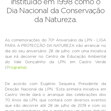
instituído em 1998 como o
Dia Nacional da Conservação
da Natureza.
As comemorações do 70º Aniversário da LPN - LIGA
PARA A PROTECÇÃO DA NATUREZA irão arrancar no
dia do seu aniversário, 28 de julho, com uma iniciativa
que irá decorrer no Centro de Educação Ambiental
do Vale Gonçalinho da LPN, em Castro Verde
(
Programa
).
De acordo com Eugénio Sequeira, Presidente da
Direção Nacional da LPN, “Esta primeira iniciativa em
Castro Verde dará o arranque das celebrações dos
70 Anos da LPN, que contará com diversos eventos
que irão decorrer até 28 de julho de 2019 e com os