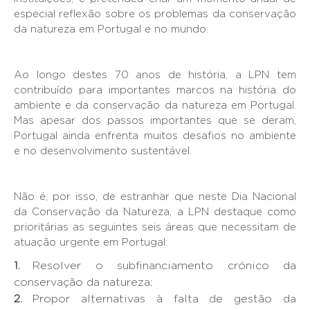
especial reflexão sobre os problemas da conservação
da natureza em Portugal e no mundo.
Ao longo destes 70 anos de história, a LPN tem
contribuído para importantes marcos na história do
ambiente e da conservação da natureza em Portugal.
Mas apesar dos passos importantes que se deram,
Portugal ainda enfrenta muitos desafios no ambiente
e no desenvolvimento sustentável.
Não é, por isso, de estranhar que neste Dia Nacional
da Conservação da Natureza, a LPN destaque como
prioritárias as seguintes seis áreas que necessitam de
atuação urgente em Portugal:
Resolver o subfinanciamento crónico da
conservação da natureza;
Propor alternativas à falta de gestão da