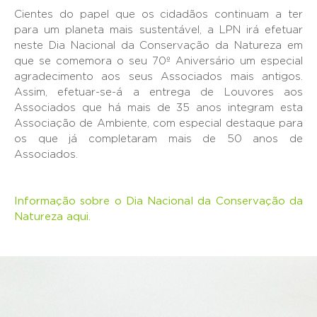
Cientes do papel que os cidadãos continuam a ter
para um planeta mais sustentável, a LPN irá efetuar
neste Dia Nacional da Conservação da Natureza em
que se comemora o seu 70º Aniversário um especial
agradecimento aos seus Associados mais antigos.
Assim, efetuar-se-á a entrega de Louvores aos
Associados que há mais de 35 anos integram esta
Associação de Ambiente, com especial destaque para
os que já completaram mais de 50 anos de
Associados.
Informação sobre o Dia Nacional da Conservação da
Natureza aqui.