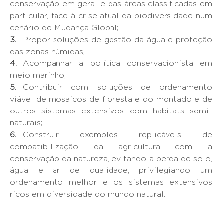
conservação em geral e das áreas classificadas em
particular, face à crise atual da biodiversidade num
cenário de Mudança Global;
Propor soluções de gestão da água e proteção
das zonas húmidas;
Acompanhar a política conservacionista em
meio marinho;
Contribuir com soluções de ordenamento
viável de mosaicos de floresta e do montado e de
outros sistemas extensivos com habitats semi-
naturais;
Construir exemplos replicáveis de
compatibilização da agricultura com a
conservação da natureza, evitando a perda de solo,
água e ar de qualidade, privilegiando um
ordenamento melhor e os sistemas extensivos
ricos em diversidade do mundo natural.