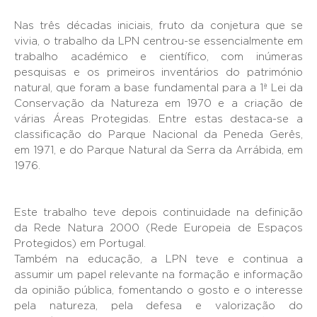
Nas três décadas iniciais, fruto da conjetura que se
vivia, o trabalho da LPN centrou-se essencialmente em
trabalho académico e científico, com inúmeras
pesquisas e os primeiros inventários do património
natural, que foram a base fundamental para a 1ª Lei da
Conservação da Natureza em 1970 e a criação de
várias Áreas Protegidas. Entre estas destaca-se a
classificação do Parque Nacional da Peneda Gerês,
em 1971, e do Parque Natural da Serra da Arrábida, em
1976.
Este trabalho teve depois continuidade na definição
da Rede Natura 2000 (Rede Europeia de Espaços
Protegidos) em Portugal.
Também na educação, a LPN teve e continua a
assumir um papel relevante na formação e informação
da opinião pública, fomentando o gosto e o interesse
pela natureza, pela defesa e valorização do