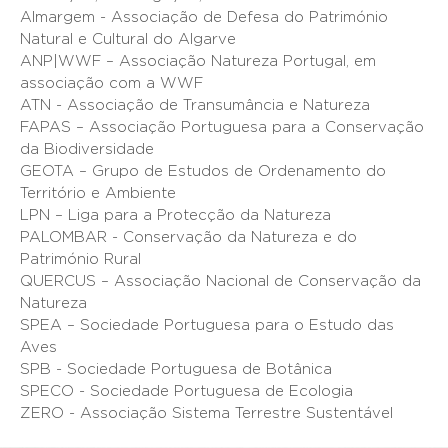
Almargem - Associação de Defesa do Património
Natural e Cultural do Algarve
ANP|WWF – Associação Natureza Portugal, em
associação com a WWF
ATN - Associação de Transumância e Natureza
FAPAS – Associação Portuguesa para a Conservação
da Biodiversidade
GEOTA – Grupo de Estudos de Ordenamento do
Território e Ambiente
LPN – Liga para a Protecção da Natureza
PALOMBAR - Conservação da Natureza e do
Património Rural
QUERCUS – Associação Nacional de Conservação da
Natureza
SPEA – Sociedade Portuguesa para o Estudo das
Aves
SPB - Sociedade Portuguesa de Botânica
SPECO - Sociedade Portuguesa de Ecologia
ZERO - Associação Sistema Terrestre Sustentável