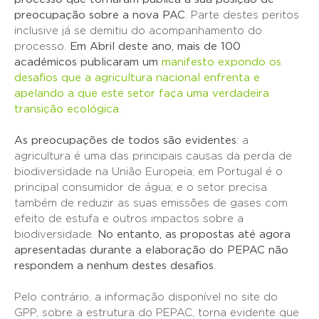
preocupação sobre a nova PAC
. Parte destes peritos
inclusive já se demitiu do acompanhamento do
processo.
Em Abril deste ano, mais de 100
académicos publicaram um
manifesto
expondo os
desafios que a agricultura nacional enfrenta e
apelando a que este setor faça uma verdadeira
transição ecológica
.
As preocupações de todos são evidentes
: a
agricultura é uma das principais causas da perda de
biodiversidade na União Europeia; em Portugal é o
principal consumidor de água; e o setor precisa
também de reduzir as suas emissões de gases com
efeito de estufa e outros impactos sobre a
biodiversidade.
No entanto, as propostas até agora
apresentadas durante a elaboração do PEPAC não
respondem a nenhum destes desafios
.
Pelo contrário, a informação disponível no site do
GPP, sobre a estrutura do PEPAC, torna evidente que