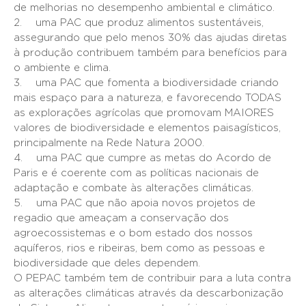
de melhorias no desempenho ambiental e climático.
2. uma PAC que produz alimentos sustentáveis,
assegurando que pelo menos 30% das ajudas diretas
à produção contribuem também para benefícios para
o ambiente e clima.
3. uma PAC que fomenta a biodiversidade criando
mais espaço para a natureza, e favorecendo TODAS
as explorações agrícolas que promovam MAIORES
valores de biodiversidade e elementos paisagísticos,
principalmente na Rede Natura 2000.
4. uma PAC que cumpre as metas do Acordo de
Paris e é coerente com as políticas nacionais de
adaptação e combate às alterações climáticas.
5. uma PAC que não apoia novos projetos de
regadio que ameaçam a conservação dos
agroecossistemas e o bom estado dos nossos
aquíferos, rios e ribeiras, bem como as pessoas e
biodiversidade que deles dependem.
O PEPAC também tem de contribuir para a luta contra
as alterações climáticas através da descarbonização