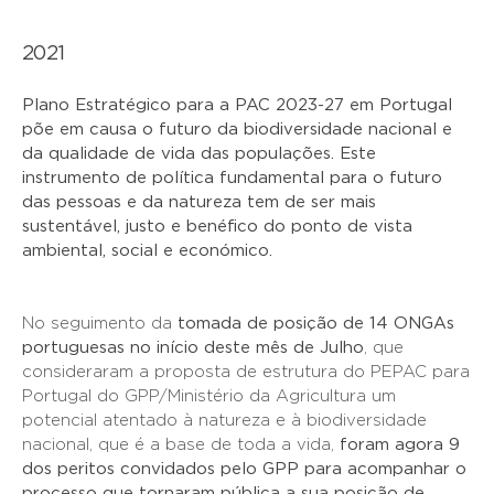
2021
Plano Estratégico para a PAC 2023-27 em Portugal
põe em causa o futuro da biodiversidade nacional e
da qualidade de vida das populações. Este
instrumento de política fundamental para o futuro
das pessoas e da natureza tem de ser mais
sustentável, justo e benéfico do ponto de vista
ambiental, social e económico.
No seguimento da
tomada de posição de 14 ONGAs
portuguesas no início deste mês de Julho
, que
consideraram a proposta de estrutura do PEPAC para
Portugal do GPP/Ministério da Agricultura um
potencial atentado à natureza e à biodiversidade
nacional, que é a base de toda a vida,
foram agora 9
dos peritos convidados pelo GPP para acompanhar o
processo que tornaram pública a sua posição de