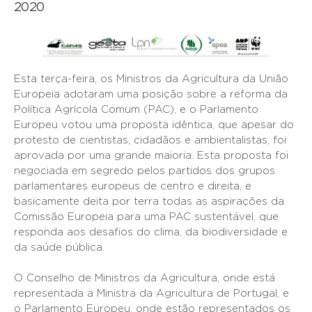
2020
Esta terça-feira, os Ministros da Agricultura da União
Europeia adotaram uma posição sobre a reforma da
Política Agrícola Comum (PAC), e o Parlamento
Europeu votou uma proposta idêntica, que apesar do
protesto de cientistas, cidadãos e ambientalistas, foi
aprovada por uma grande maioria. Esta proposta foi
negociada em segredo pelos partidos dos grupos
parlamentares europeus de centro e direita, e
basicamente deita por terra todas as aspirações da
Comissão Europeia para uma PAC sustentável, que
responda aos desafios do clima, da biodiversidade e
da saúde pública.
O Conselho de Ministros da Agricultura, onde está
representada a Ministra da Agricultura de Portugal, e
o Parlamento Europeu, onde estão representados os