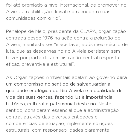
foi até premiado a nível internacional, de promover no
Alviela a reabilitação fluvial e o reencontro das
comunidades com o rio”.
Penélope de Melo, presidente da CLAPA, organização
centrada desde 1976 na ação contra a poluição do
Alviela, manifesta ser “inaceitável, após meio século de
luta, que as descargas no rio Alviela persistam sem
haver por parte da administração central resposta
eficaz, preventiva e estrutural”.
As Organizações Ambientais apelam ao governo
para
um compromisso no sentido de salvaguardar a
qualidade ecológica do Rio Alviela e a qualidade de
vida das suas gentes, fazendo jus à importância
histórica, cultural e patrimonial deste rio.
Neste
sentido, consideram essencial que a administração
central, através das diversas entidades e
competências de atuação, implemente soluções
estruturais, com responsabilidades claramente