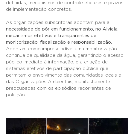
definidas, mecanismos de controle eficazes e prazos
de implementação concretos.
As organizações subscritoras apontam para a
necessidade de pôr em funcionamento, no Alviela,
mecanismos efetivos e transparentes de
monitorização, fiscalização e responsabilização.
Apontam como imprescindível uma monitorização
contínua da qualidade da água, garantindo o acesso
público imediato à informação, e a criação de
sistemas efetivos de participação pública que
permitam o envolvimento das comunidades locais e
das Organizações Ambientais, manifestamente
preocupadas com os episódios recorrentes de
poluição.