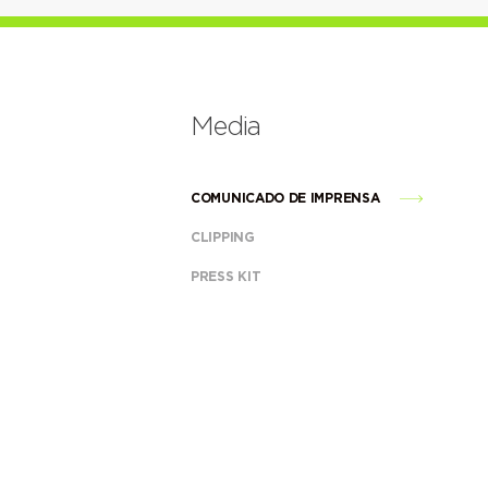
Media
COMUNICADO DE IMPRENSA
CLIPPING
PRESS KIT