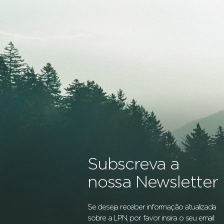
Subscreva a
nossa Newsletter
Se deseja receber informação atualizada
sobre a LPN, por favor insira o seu email: