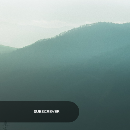
SUBSCREVER