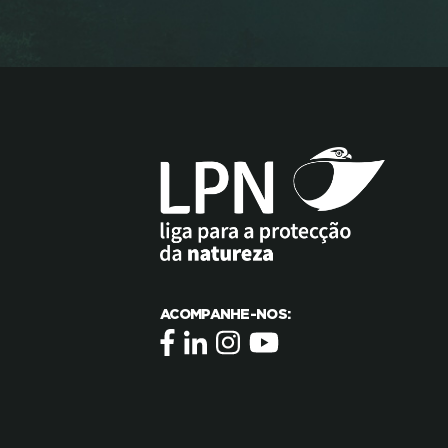
ACOMPANHE-NOS: