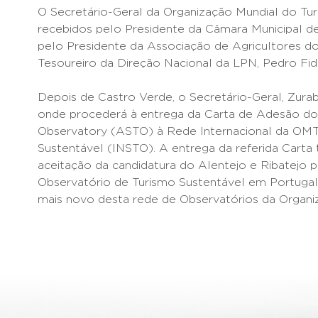
O Secretário-Geral da Organização Mundial do Tur
recebidos pelo Presidente da Câmara Municipal de
pelo Presidente da Associação de Agricultores d
Tesoureiro da Direção Nacional da LPN, Pedro Fi
Depois de Castro Verde, o Secretário-Geral, Zurab
onde procederá à entrega da Carta de Adesão do 
Observatory (ASTO) à Rede Internacional da OMT
Sustentável (INSTO). A entrega da referida Carta 
aceitação da candidatura do Alentejo e Ribatejo 
Observatório de Turismo Sustentável em Portuga
mais novo desta rede de Observatórios da Organi