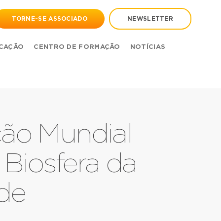
TORNE-SE ASSOCIADO
NEWSLETTER
CAÇÃO
CENTRO DE FORMAÇÃO
NOTÍCIAS
ção Mundial
 Biosfera da
de